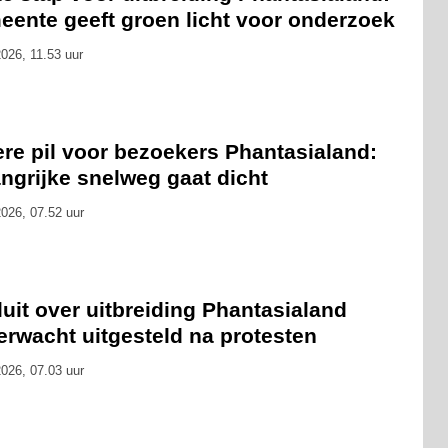
eente geeft groen licht voor onderzoek
026, 11.53 uur
ere pil voor bezoekers Phantasialand:
ngrijke snelweg gaat dicht
026, 07.52 uur
uit over uitbreiding Phantasialand
erwacht uitgesteld na protesten
026, 07.03 uur