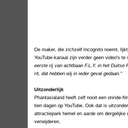
De maker, die zichzelf Incognito noemt, lijk
YouTube-kanaal zijn verder geen video's te
eerste rij van achtbaan F.L.Y. in het Duitse
rit, dat hebben wij in ieder geval gedaan."
Uitzonderlijk
Phantasialand heeft zelf nooit een onride-fi
tien dagen op YouTube. Ook dat is uitzonde
attractiepark hemel en aarde om dergelijke c
verwijderen.