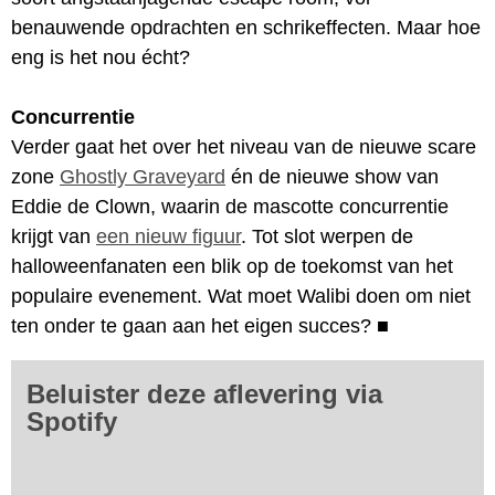
benauwende opdrachten en schrikeffecten. Maar hoe
eng is het nou écht?
Concurrentie
Verder gaat het over het niveau van de nieuwe scare
zone
Ghostly Graveyard
én de nieuwe show van
Eddie de Clown, waarin de mascotte concurrentie
krijgt van
een nieuw figuur
. Tot slot werpen de
halloweenfanaten een blik op de toekomst van het
populaire evenement. Wat moet Walibi doen om niet
ten onder te gaan aan het eigen succes?
■
Beluister deze aflevering via
Spotify