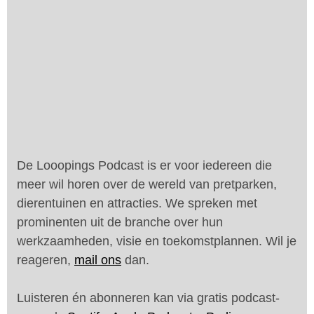
De Looopings Podcast is er voor iedereen die
meer wil horen over de wereld van pretparken,
dierentuinen en attracties. We spreken met
prominenten uit de branche over hun
werkzaamheden, visie en toekomstplannen. Wil je
reageren,
mail ons
dan.
Luisteren én abonneren kan via gratis podcast-