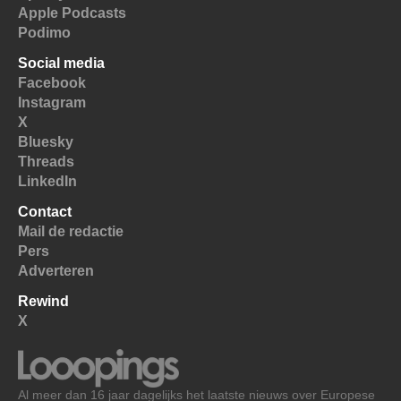
Apple Podcasts
Podimo
Social media
Facebook
Instagram
X
Bluesky
Threads
LinkedIn
Contact
Mail de redactie
Pers
Adverteren
Rewind
X
Al meer dan 16 jaar dagelijks het laatste nieuws over Europese