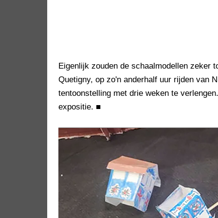
Eigenlijk zouden de schaalmodellen zeker t
Quetigny, op zo'n anderhalf uur rijden van
tentoonstelling met drie weken te verlengen
expositie.
■