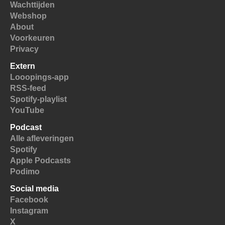
Wachttijden
Webshop
About
Voorkeuren
Privacy
Extern
Looopings-app
RSS-feed
Spotify-playlist
YouTube
Podcast
Alle afleveringen
Spotify
Apple Podcasts
Podimo
Social media
Facebook
Instagram
X