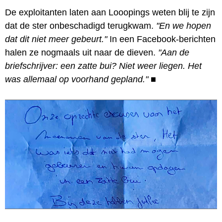
De exploitanten laten aan Looopings weten blij te zijn
dat de ster onbeschadigd terugkwam.
"En we hopen
dat dit niet meer gebeurt."
In een Facebook-berichten
halen ze nogmaals uit naar de dieven.
"Aan de
briefschrijver: een zatte bui? Niet weer liegen. Het
was allemaal op voorhand gepland."
■