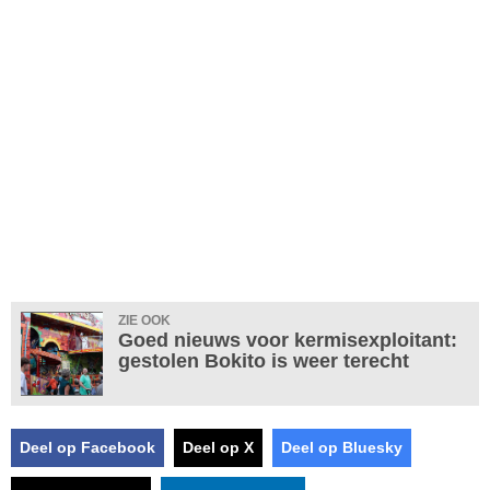
ZIE OOK
Goed nieuws voor kermisexploitant:
gestolen Bokito is weer terecht
Deel op Facebook
Deel op X
Deel op Bluesky