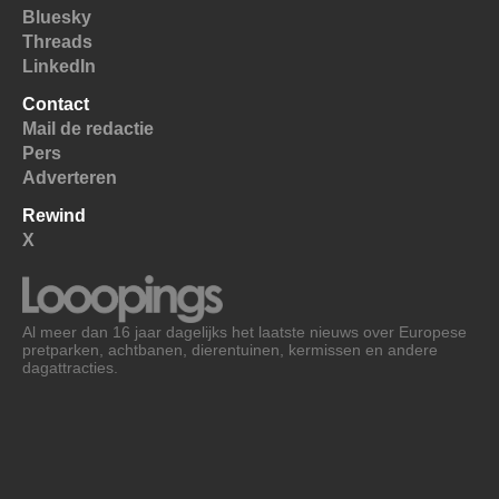
Bluesky
Threads
LinkedIn
Contact
Mail de redactie
Pers
Adverteren
Rewind
X
Al meer dan 16 jaar dagelijks het laatste nieuws over Europese
pretparken, achtbanen, dierentuinen, kermissen en andere
dagattracties.