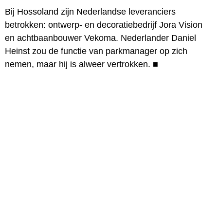
Bij Hossoland zijn Nederlandse leveranciers
betrokken: ontwerp- en decoratiebedrijf Jora Vision
en achtbaanbouwer Vekoma. Nederlander Daniel
Heinst zou de functie van parkmanager op zich
nemen, maar hij is alweer vertrokken.
■