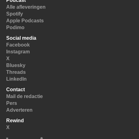
Podcast
Alle afleveringen
Spotify
Apple Podcasts
Podimo
Social media
Facebook
Instagram
X
Bluesky
Threads
LinkedIn
Contact
Mail de redactie
Pers
Adverteren
Rewind
X