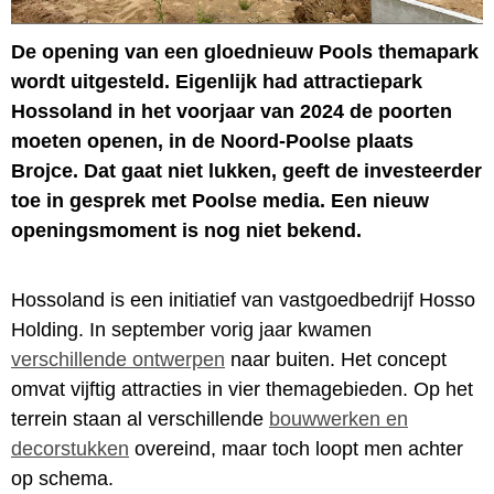
De opening van een gloednieuw Pools themapark
wordt uitgesteld. Eigenlijk had attractiepark
Hossoland in het voorjaar van 2024 de poorten
moeten openen, in de Noord-Poolse plaats
Brojce. Dat gaat niet lukken, geeft de investeerder
toe in gesprek met Poolse media. Een nieuw
openingsmoment is nog niet bekend.
Hossoland is een initiatief van vastgoedbedrijf Hosso
Holding. In september vorig jaar kwamen
verschillende ontwerpen
naar buiten. Het concept
omvat vijftig attracties in vier themagebieden. Op het
terrein staan al verschillende
bouwwerken en
decorstukken
overeind, maar toch loopt men achter
op schema.