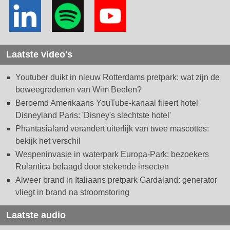
Laatste video's
Youtuber duikt in nieuw Rotterdams pretpark: wat zijn de
beweegredenen van Wim Beelen?
Beroemd Amerikaans YouTube-kanaal fileert hotel
Disneyland Paris: 'Disney's slechtste hotel'
Phantasialand verandert uiterlijk van twee mascottes:
bekijk het verschil
Wespeninvasie in waterpark Europa-Park: bezoekers
Rulantica belaagd door stekende insecten
Alweer brand in Italiaans pretpark Gardaland: generator
vliegt in brand na stroomstoring
Laatste audio