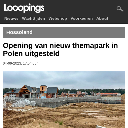
Nieuws
Wachttijden
Webshop
Voorkeuren
About
Hossoland
Opening van nieuw themapark in
Polen uitgesteld
04-09-2023, 17.54 uur