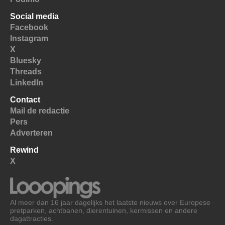
Social media
Facebook
Instagram
X
Bluesky
Threads
LinkedIn
Contact
Mail de redactie
Pers
Adverteren
Rewind
X
Al meer dan 16 jaar dagelijks het laatste nieuws over Europese
pretparken, achtbanen, dierentuinen, kermissen en andere
dagattracties.