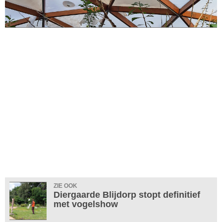
ZIE OOK
Diergaarde Blijdorp stopt definitief
met vogelshow