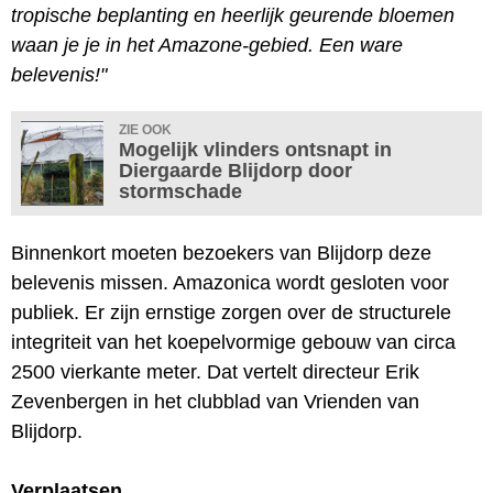
tropische beplanting en heerlijk geurende bloemen
waan je je in het Amazone-gebied. Een ware
belevenis!"
ZIE OOK
Mogelijk vlinders ontsnapt in
Diergaarde Blijdorp door
stormschade
Binnenkort moeten bezoekers van Blijdorp deze
belevenis missen. Amazonica wordt gesloten voor
publiek. Er zijn ernstige zorgen over de structurele
integriteit van het koepelvormige gebouw van circa
2500 vierkante meter. Dat vertelt directeur Erik
Zevenbergen in het clubblad van Vrienden van
Blijdorp.
Verplaatsen