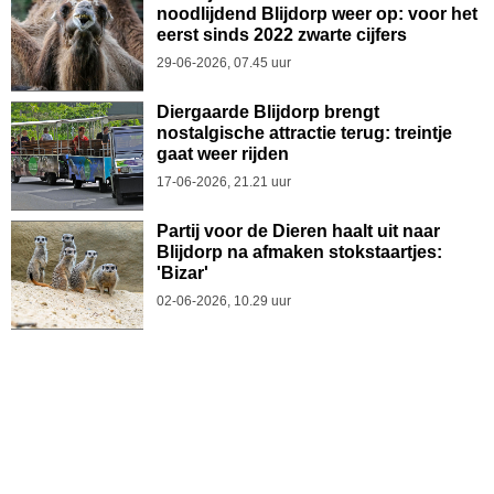
noodlijdend Blijdorp weer op: voor het
eerst sinds 2022 zwarte cijfers
29-06-2026, 07.45 uur
Diergaarde Blijdorp brengt
nostalgische attractie terug: treintje
gaat weer rijden
17-06-2026, 21.21 uur
Partij voor de Dieren haalt uit naar
Blijdorp na afmaken stokstaartjes:
'Bizar'
02-06-2026, 10.29 uur