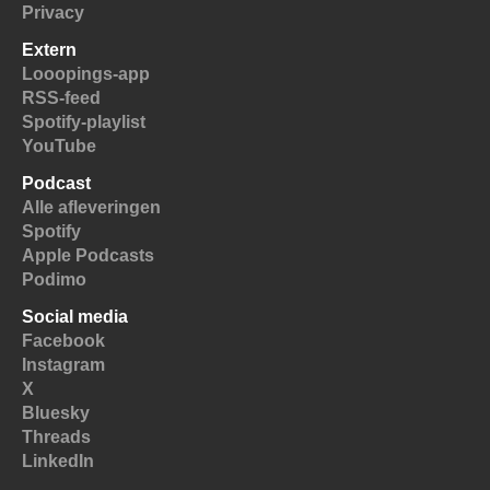
Privacy
Extern
Looopings-app
RSS-feed
Spotify-playlist
YouTube
Podcast
Alle afleveringen
Spotify
Apple Podcasts
Podimo
Social media
Facebook
Instagram
X
Bluesky
Threads
LinkedIn