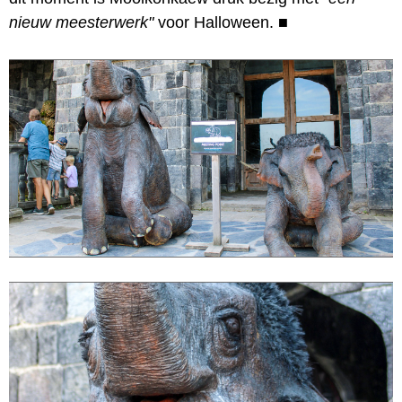
nieuw meesterwerk"
voor Halloween.
■