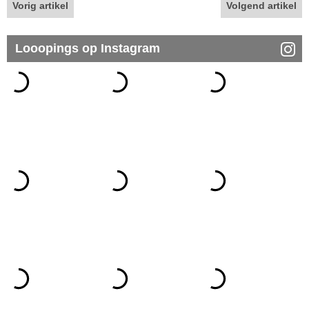
Vorig artikel
Volgend artikel
Looopings op Instagram