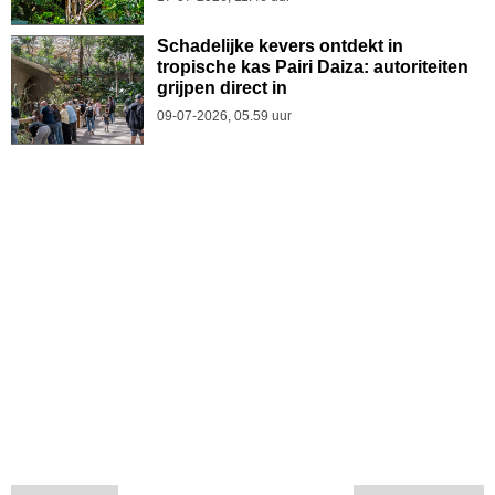
Schadelijke kevers ontdekt in
tropische kas Pairi Daiza: autoriteiten
grijpen direct in
09-07-2026, 05.59 uur