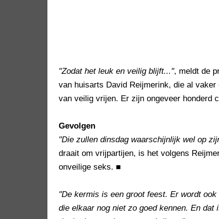
"Zodat het leuk en veilig blijft..."
, meldt de p
van huisarts David Reijmerink, die al vaker
van veilig vrijen. Er zijn ongeveer honderd
Gevolgen
"Die zullen dinsdag waarschijnlijk wel op zijn
draait om vrijpartijen, is het volgens Reijme
onveilige seks.
■
"De kermis is een groot feest. Er wordt ook 
die elkaar nog niet zo goed kennen. En dat