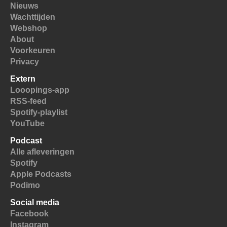
Nieuws
Wachttijden
Webshop
About
Voorkeuren
Privacy
Extern
Looopings-app
RSS-feed
Spotify-playlist
YouTube
Podcast
Alle afleveringen
Spotify
Apple Podcasts
Podimo
Social media
Facebook
Instagram