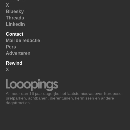
X
Bluesky
Threads
LinkedIn
Contact
Mail de redactie
Pers
Adverteren
Rewind
X
Al meer dan 16 jaar dagelijks het laatste nieuws over Europese
pretparken, achtbanen, dierentuinen, kermissen en andere
dagattracties.