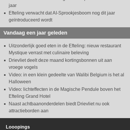
jaar
Efteling verwacht dat AI-Sprookjesboom nog dit jaar
geïntroduceerd wordt
Vandaag een jaar geleden
Uitzonderlijk goed eten in de Efteling: nieuw restaurant
Mystique verrast met culinaire beleving
Drievliet deelt deze maand kortingsbonnen uit aan
vroege vogels
Video: in een klein gedeelte van Walibi Belgium is het al
Halloween
Video: lichteffecten in de Magische Pendule boven het
Efteling Grand Hotel
Naast achtbaanonderdelen biedt Drievliet nu ook
attractieborden aan
Looopings