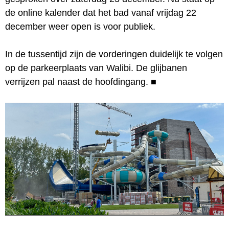
de online kalender dat het bad vanaf vrijdag 22
december weer open is voor publiek.
In de tussentijd zijn de vorderingen duidelijk te volgen
op de parkeerplaats van Walibi. De glijbanen
verrijzen pal naast de hoofdingang.
■