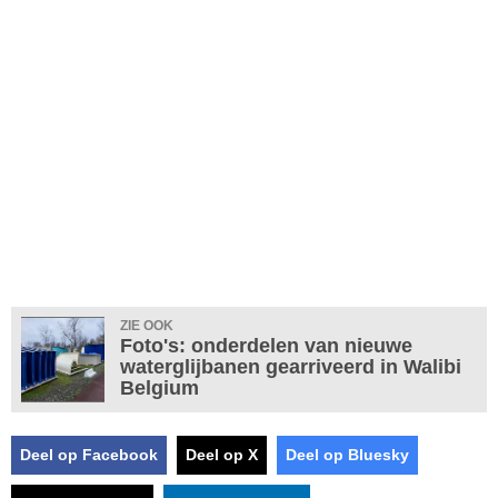
ZIE OOK
Foto's: onderdelen van nieuwe
waterglijbanen gearriveerd in Walibi
Belgium
Deel op Facebook
Deel op X
Deel op Bluesky