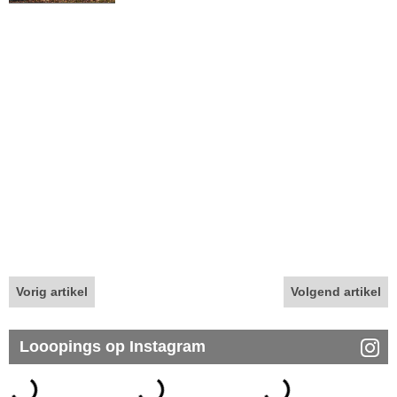
Vorig artikel
Volgend artikel
Looopings op Instagram