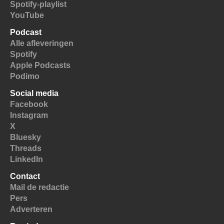
Spotify-playlist
YouTube
Podcast
Alle afleveringen
Spotify
Apple Podcasts
Podimo
Social media
Facebook
Instagram
X
Bluesky
Threads
LinkedIn
Contact
Mail de redactie
Pers
Adverteren