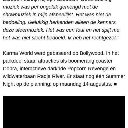
muziek was per ongeluk gemengd met de
showmuziek in mijn afspeellijst. Het was niet de
bedoeling. Gelukkig herkenden alleen de kenners
deze sfeermuziek. Het was een fout en het spijt me,
het was niet slecht bedoeld. Ik heb het rechtgezet."
Karma World werd gebaseerd op Bollywood. In het
parkdeel staan attracties als boomerang coaster
Cobra, interactieve darkride Popcorn Revenge en
wildwaterbaan Radja River. Er staat nog één Summer
Night op de planning: op maandag 14 augustus.
■