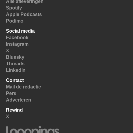
Alle afleveringen
Spotify
Apple Podcasts
Podimo
Social media
Facebook
Instagram
X
Bluesky
Threads
LinkedIn
Contact
Mail de redactie
Pers
Adverteren
Rewind
X