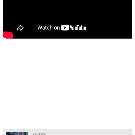
ZIE OOK