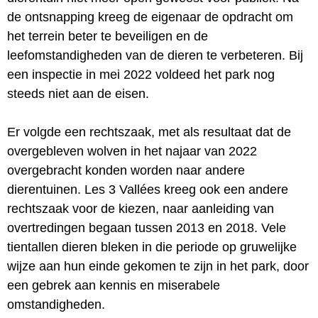
de ontsnapping kreeg de eigenaar de opdracht om
het terrein beter te beveiligen en de
leefomstandigheden van de dieren te verbeteren. Bij
een inspectie in mei 2022 voldeed het park nog
steeds niet aan de eisen.
Er volgde een rechtszaak, met als resultaat dat de
overgebleven wolven in het najaar van 2022
overgebracht konden worden naar andere
dierentuinen. Les 3 Vallées kreeg ook een andere
rechtszaak voor de kiezen, naar aanleiding van
overtredingen begaan tussen 2013 en 2018. Vele
tientallen dieren bleken in die periode op gruwelijke
wijze aan hun einde gekomen te zijn in het park, door
een gebrek aan kennis en miserabele
omstandigheden.