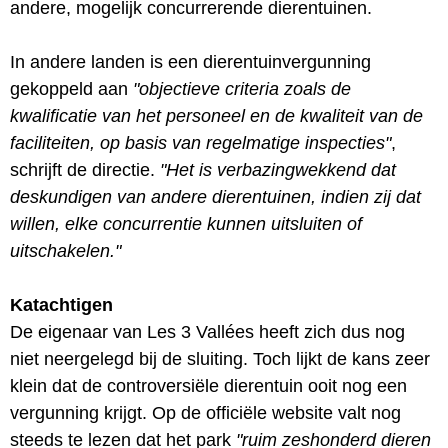
andere, mogelijk concurrerende dierentuinen.
In andere landen is een dierentuinvergunning
gekoppeld aan
"objectieve criteria zoals de
kwalificatie van het personeel en de kwaliteit van de
faciliteiten, op basis van regelmatige inspecties"
,
schrijft de directie.
"Het is verbazingwekkend dat
deskundigen van andere dierentuinen, indien zij dat
willen, elke concurrentie kunnen uitsluiten of
uitschakelen."
Katachtigen
De eigenaar van Les 3 Vallées heeft zich dus nog
niet neergelegd bij de sluiting. Toch lijkt de kans zeer
klein dat de controversiële dierentuin ooit nog een
vergunning krijgt. Op de officiële website valt nog
steeds te lezen dat het park
"ruim zeshonderd dieren