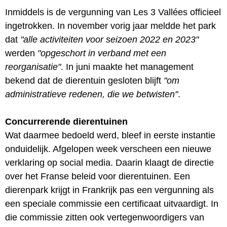
Inmiddels is de vergunning van Les 3 Vallées officieel
ingetrokken. In november vorig jaar meldde het park
dat
"alle activiteiten voor seizoen 2022 en 2023"
werden
"opgeschort in verband met een
reorganisatie"
. In juni maakte het management
bekend dat de dierentuin gesloten blijft
"om
administratieve redenen, die we betwisten"
.
Concurrerende dierentuinen
Wat daarmee bedoeld werd, bleef in eerste instantie
onduidelijk. Afgelopen week verscheen een nieuwe
verklaring op social media. Daarin klaagt de directie
over het Franse beleid voor dierentuinen. Een
dierenpark krijgt in Frankrijk pas een vergunning als
een speciale commissie een certificaat uitvaardigt. In
die commissie zitten ook vertegenwoordigers van