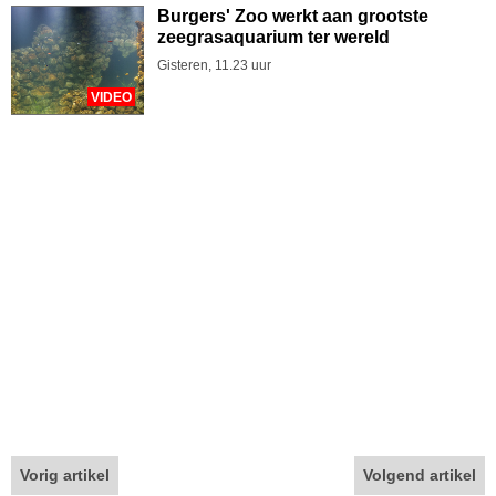
Burgers' Zoo werkt aan grootste
zeegrasaquarium ter wereld
Gisteren, 11.23 uur
VIDEO
Vorig artikel
Volgend artikel