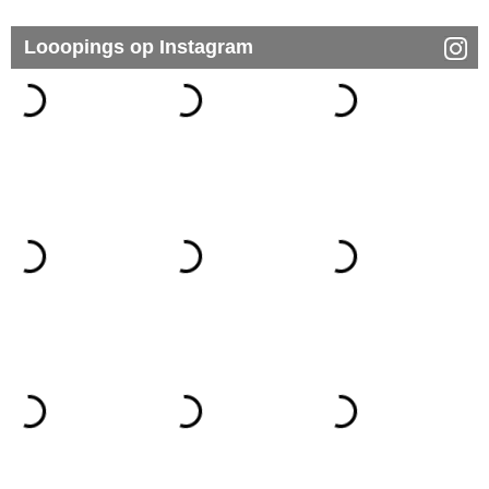
Looopings op Instagram