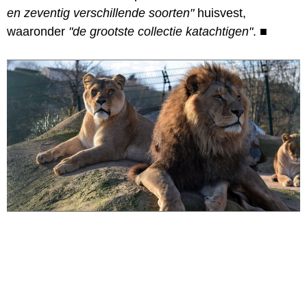
en zeventig verschillende soorten"
huisvest,
waaronder
"de grootste collectie katachtigen"
.
■