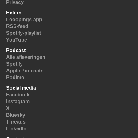
Privacy
Extern
Looopings-app
RSS-feed
Spotify-playlist
YouTube
Podcast
Alle afleveringen
Spotify
Apple Podcasts
Podimo
Social media
Facebook
Instagram
X
Bluesky
Threads
LinkedIn