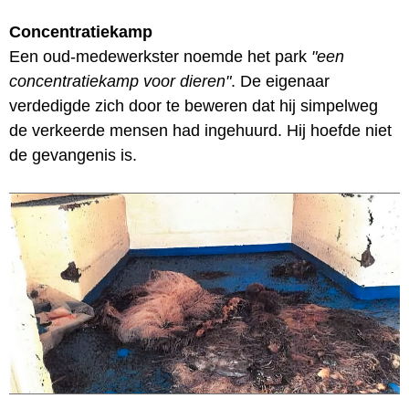
Concentratiekamp
Een oud-medewerkster noemde het park
"een
concentratiekamp voor dieren"
. De eigenaar
verdedigde zich door te beweren dat hij simpelweg
de verkeerde mensen had ingehuurd. Hij hoefde niet
de gevangenis is.