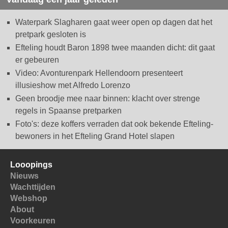
Waterpark Slagharen gaat weer open op dagen dat het
pretpark gesloten is
Efteling houdt Baron 1898 twee maanden dicht: dit gaat
er gebeuren
Video: Avonturenpark Hellendoorn presenteert
illusieshow met Alfredo Lorenzo
Geen broodje mee naar binnen: klacht over strenge
regels in Spaanse pretparken
Foto's: deze koffers verraden dat ook bekende Efteling-
bewoners in het Efteling Grand Hotel slapen
Looopings
Nieuws
Wachttijden
Webshop
About
Voorkeuren