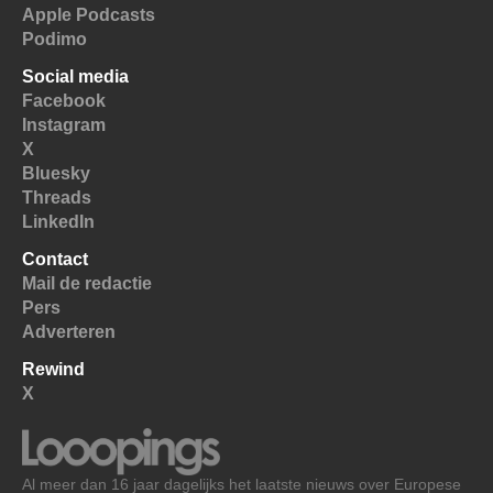
Apple Podcasts
Podimo
Social media
Facebook
Instagram
X
Bluesky
Threads
LinkedIn
Contact
Mail de redactie
Pers
Adverteren
Rewind
X
Al meer dan 16 jaar dagelijks het laatste nieuws over Europese