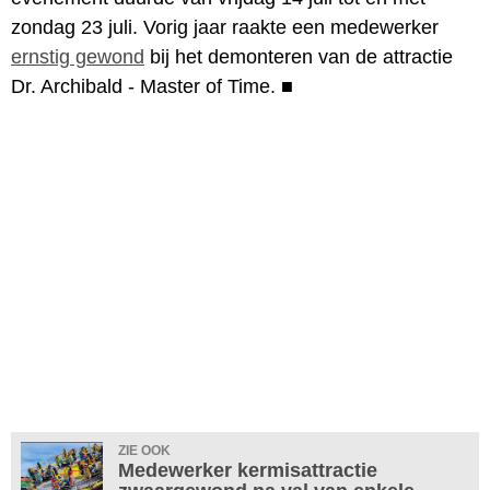
zondag 23 juli. Vorig jaar raakte een medewerker
ernstig gewond
bij het demonteren van de attractie
Dr. Archibald - Master of Time.
■
ZIE OOK
Medewerker kermisattractie