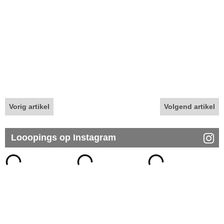
Vorig artikel
Volgend artikel
Looopings op Instagram