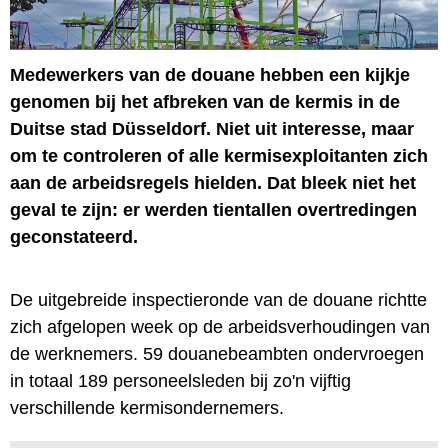
Medewerkers van de douane hebben een kijkje
genomen bij het afbreken van de kermis in de
Duitse stad Düsseldorf. Niet uit interesse, maar
om te controleren of alle kermisexploitanten zich
aan de arbeidsregels hielden. Dat bleek niet het
geval te zijn: er werden tientallen overtredingen
geconstateerd.
De uitgebreide inspectieronde van de douane richtte
zich afgelopen week op de arbeidsverhoudingen van
de werknemers. 59 douanebeambten ondervroegen
in totaal 189 personeelsleden bij zo'n vijftig
verschillende kermisondernemers.