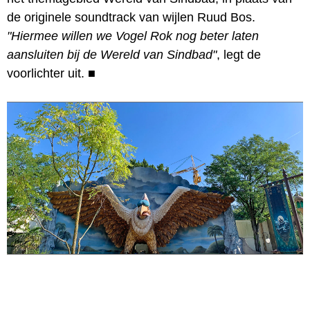
de originele soundtrack van wijlen Ruud Bos.
"Hiermee willen we Vogel Rok nog beter laten
aansluiten bij de Wereld van Sindbad"
, legt de
voorlichter uit.
■