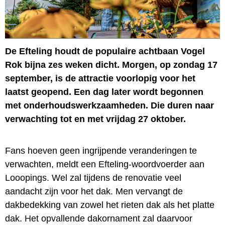
De Efteling houdt de populaire achtbaan Vogel
Rok bijna zes weken dicht. Morgen, op zondag 17
september, is de attractie voorlopig voor het
laatst geopend. Een dag later wordt begonnen
met onderhoudswerkzaamheden. Die duren naar
verwachting tot en met vrijdag 27 oktober.
Fans hoeven geen ingrijpende veranderingen te
verwachten, meldt een Efteling-woordvoerder aan
Looopings. Wel zal tijdens de renovatie veel
aandacht zijn voor het dak. Men vervangt de
dakbedekking van zowel het rieten dak als het platte
dak. Het opvallende dakornament zal daarvoor