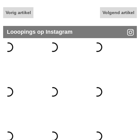
Vorig artikel
Volgend artikel
Looopings op Instagram