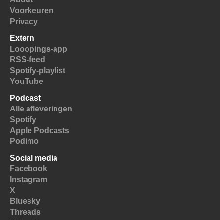
Voorkeuren
Privacy
Extern
Looopings-app
RSS-feed
Spotify-playlist
YouTube
Podcast
Alle afleveringen
Spotify
Apple Podcasts
Podimo
Social media
Facebook
Instagram
X
Bluesky
Threads