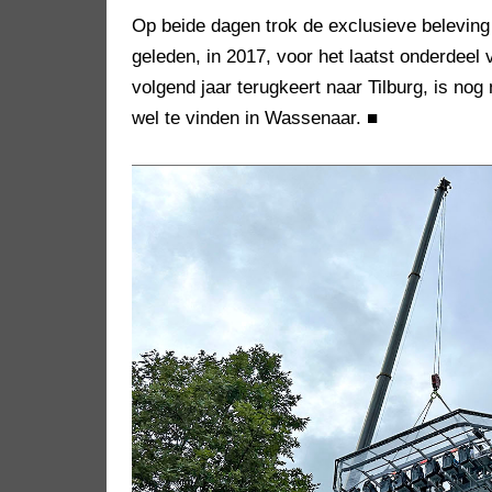
Op beide dagen trok de exclusieve beleving
geleden, in 2017, voor het laatst onderdeel
volgend jaar terugkeert naar Tilburg, is nog
wel te vinden in Wassenaar.
■