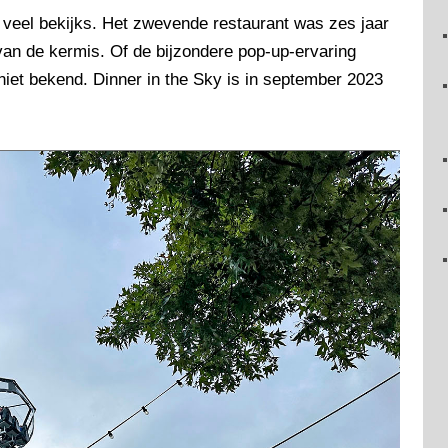
 veel bekijks. Het zwevende restaurant was zes jaar
 van de kermis. Of de bijzondere pop-up-ervaring
 niet bekend. Dinner in the Sky is in september 2023