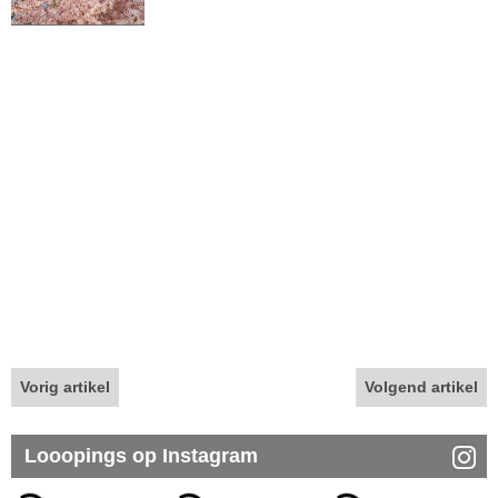
Vorig artikel
Volgend artikel
Looopings op Instagram