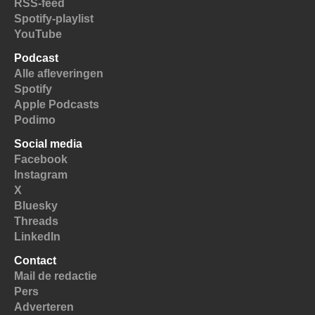
RSS-feed
Spotify-playlist
YouTube
Podcast
Alle afleveringen
Spotify
Apple Podcasts
Podimo
Social media
Facebook
Instagram
X
Bluesky
Threads
LinkedIn
Contact
Mail de redactie
Pers
Adverteren