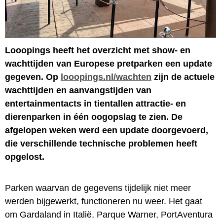
Looopings heeft het overzicht met show- en
wachttijden van Europese pretparken een update
gegeven. Op
looopings.nl/wachten
zijn de actuele
wachttijden en aanvangstijden van
entertainmentacts in tientallen attractie- en
dierenparken in één oogopslag te zien. De
afgelopen weken werd een update doorgevoerd,
die verschillende technische problemen heeft
opgelost.
Parken waarvan de gegevens tijdelijk niet meer
werden bijgewerkt, functioneren nu weer. Het gaat
om Gardaland in Italië, Parque Warner, PortAventura