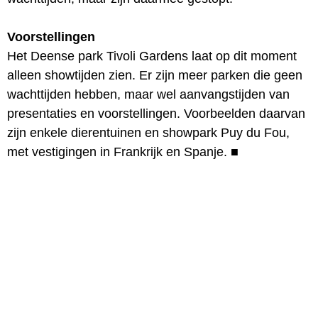
Voorstellingen
Het Deense park Tivoli Gardens laat op dit moment
alleen showtijden zien. Er zijn meer parken die geen
wachttijden hebben, maar wel aanvangstijden van
presentaties en voorstellingen. Voorbeelden daarvan
zijn enkele dierentuinen en showpark Puy du Fou,
met vestigingen in Frankrijk en Spanje.
■