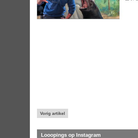
Vorig artikel
Looopings op Instagram