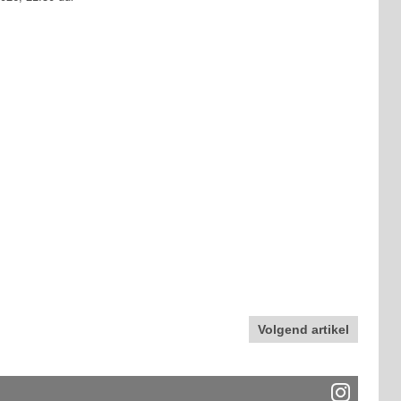
Volgend artikel