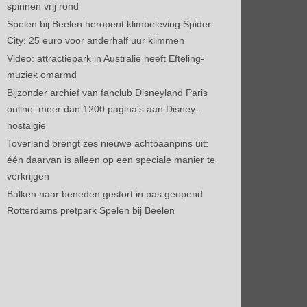
spinnen vrij rond
Spelen bij Beelen heropent klimbeleving Spider
City: 25 euro voor anderhalf uur klimmen
Video: attractiepark in Australië heeft Efteling-
muziek omarmd
Bijzonder archief van fanclub Disneyland Paris
online: meer dan 1200 pagina's aan Disney-
nostalgie
Toverland brengt zes nieuwe achtbaanpins uit:
één daarvan is alleen op een speciale manier te
verkrijgen
Balken naar beneden gestort in pas geopend
Rotterdams pretpark Spelen bij Beelen