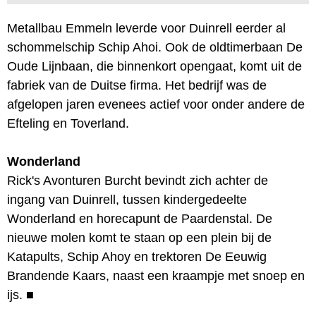
Metallbau Emmeln leverde voor Duinrell eerder al
schommelschip Schip Ahoi. Ook de oldtimerbaan De
Oude Lijnbaan, die binnenkort opengaat, komt uit de
fabriek van de Duitse firma. Het bedrijf was de
afgelopen jaren evenees actief voor onder andere de
Efteling en Toverland.
Wonderland
Rick's Avonturen Burcht bevindt zich achter de
ingang van Duinrell, tussen kindergedeelte
Wonderland en horecapunt de Paardenstal. De
nieuwe molen komt te staan op een plein bij de
Katapults, Schip Ahoy en trektoren De Eeuwig
Brandende Kaars, naast een kraampje met snoep en
ijs.
■