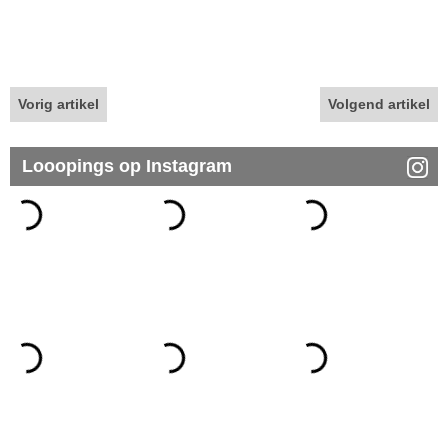
Vorig artikel
Volgend artikel
Looopings op Instagram