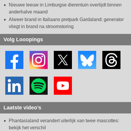
Nieuwe leeuw in Limburgse dierentuin overlijdt binnen
anderhalve maand
Alweer brand in Italiaans pretpark Gardaland: generator
vliegt in brand na stroomstoring
Volg Looopings
Laatste video's
Phantasialand verandert uiterlijk van twee mascottes:
bekijk het verschil