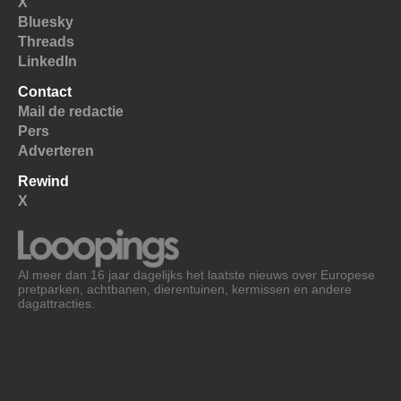
X
Bluesky
Threads
LinkedIn
Contact
Mail de redactie
Pers
Adverteren
Rewind
X
Al meer dan 16 jaar dagelijks het laatste nieuws over Europese
pretparken, achtbanen, dierentuinen, kermissen en andere
dagattracties.