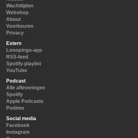
Wachttijden
Webshop
About
Voorkeuren
Privacy
Extern
Looopings-app
RSS-feed
Spotify-playlist
YouTube
Podcast
Alle afleveringen
Spotify
Apple Podcasts
Podimo
Social media
Facebook
Instagram