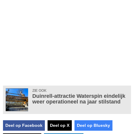
ZIE OOK
Duinrell-attractie Waterspin eindelijk
weer operationeel na jaar stilstand
Deel op Facebook
Deel op X
Deel op Bluesky