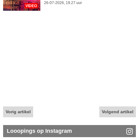
26-07-2026, 19.27 uur
VIDEO
Vorig artikel
Volgend artikel
Looopings op Instagram