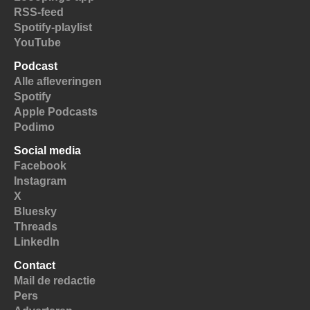
RSS-feed
Spotify-playlist
YouTube
Podcast
Alle afleveringen
Spotify
Apple Podcasts
Podimo
Social media
Facebook
Instagram
X
Bluesky
Threads
LinkedIn
Contact
Mail de redactie
Pers