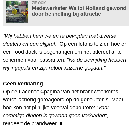
ZIE OOK
Medewerkster Walibi Holland gewond
door beknelling bij attractie
"Wij hebben hem weten te bevrijden met diverse
sleutels en een slijptol."
Op een foto is te zien hoe er
een rood doek is opgehangen om het tafereel af te
schermen voor passanten.
"Na de bevrijding hebben
wij ingepakt en zijn retour kazerne gegaan."
Geen verklaring
Op de Facebook-pagina van het brandweerkorps
wordt lacherig gereageerd op de gebeurtenis. Maar
hoe kon het pijnlijke voorval gebeuren?
"Voor
sommige dingen is gewoon geen verklaring"
,
reageert de brandweer.
■