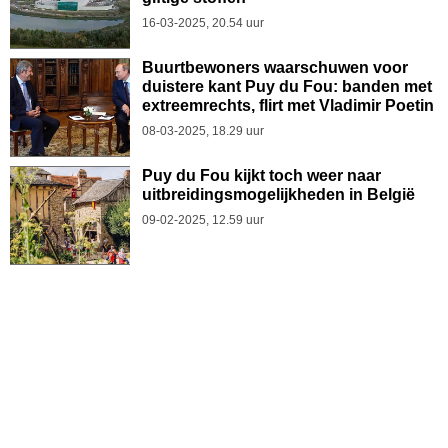
16-03-2025, 20.54 uur
Buurtbewoners waarschuwen voor
duistere kant Puy du Fou: banden met
extreemrechts, flirt met Vladimir Poetin
08-03-2025, 18.29 uur
Puy du Fou kijkt toch weer naar
uitbreidingsmogelijkheden in België
09-02-2025, 12.59 uur