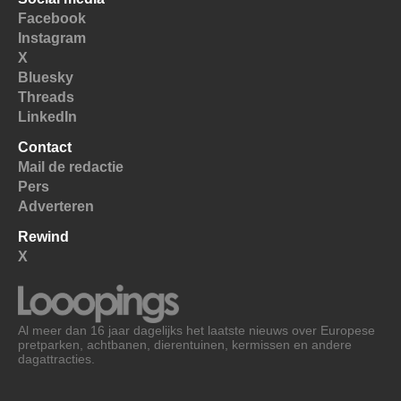
Facebook
Instagram
X
Bluesky
Threads
LinkedIn
Contact
Mail de redactie
Pers
Adverteren
Rewind
X
Al meer dan 16 jaar dagelijks het laatste nieuws over Europese
pretparken, achtbanen, dierentuinen, kermissen en andere
dagattracties.