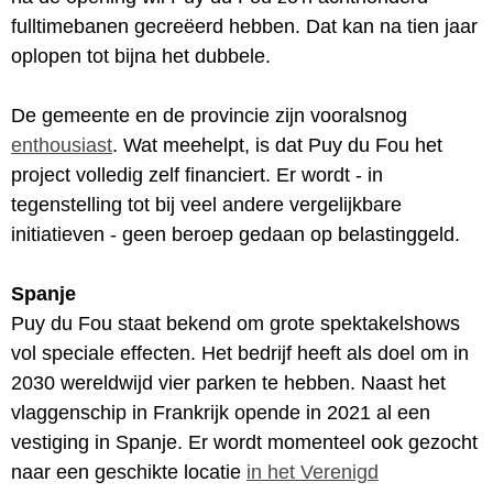
fulltimebanen gecreëerd hebben. Dat kan na tien jaar
oplopen tot bijna het dubbele.
De gemeente en de provincie zijn vooralsnog
enthousiast
. Wat meehelpt, is dat Puy du Fou het
project volledig zelf financiert. Er wordt - in
tegenstelling tot bij veel andere vergelijkbare
initiatieven - geen beroep gedaan op belastinggeld.
Spanje
Puy du Fou staat bekend om grote spektakelshows
vol speciale effecten. Het bedrijf heeft als doel om in
2030 wereldwijd vier parken te hebben. Naast het
vlaggenschip in Frankrijk opende in 2021 al een
vestiging in Spanje. Er wordt momenteel ook gezocht
naar een geschikte locatie
in het Verenigd