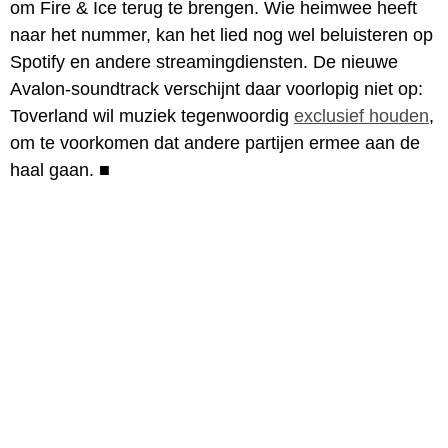
om Fire & Ice terug te brengen. Wie heimwee heeft
naar het nummer, kan het lied nog wel beluisteren op
Spotify en andere streamingdiensten. De nieuwe
Avalon-soundtrack verschijnt daar voorlopig niet op:
Toverland wil muziek tegenwoordig
exclusief houden
,
om te voorkomen dat andere partijen ermee aan de
haal gaan.
■