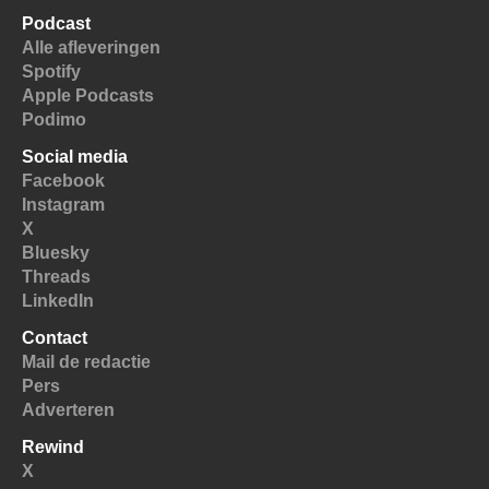
Podcast
Alle afleveringen
Spotify
Apple Podcasts
Podimo
Social media
Facebook
Instagram
X
Bluesky
Threads
LinkedIn
Contact
Mail de redactie
Pers
Adverteren
Rewind
X