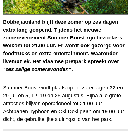
Bobbejaanland blijft deze zomer op zes dagen
extra lang geopend. Tijdens het nieuwe
zomerevenement Summer Boost zijn bezoekers
welkom tot 21.00 uur. Er wordt ook gezorgd voor
foodtrucks en extra entertainment, waaronder
livemuziek. Het Vlaamse pretpark spreekt over
"zes zalige zomeravonden"
.
Summer Boost vindt plaats op de zaterdagen 22 en
29 juli en 5, 12, 19 en 26 augustus. Bijna alle grote
attracties blijven operationeel tot 21.00 uur.
Achtbanen Typhoon en Oki Doki gaan om 19.00 uur
dicht, de gebruikelijke sluitingstijd van het park.