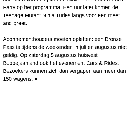
Party op het programma. Een uur later komen de
Teenage Mutant Ninja Turles langs voor een meet-
and-greet.
Abonnementhouders moeten opletten: een Bronze
Pass is tijdens de weekenden in juli en augustus niet
geldig. Op zaterdag 5 augustus huisvest
Bobbejaanland ook het evenement Cars & Rides.
Bezoekers kunnen zich dan vergapen aan meer dan
150 wagens.
■