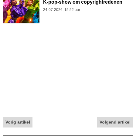
K-pop-show om copyrightredenen
24-07-2026, 15.52 uur
Vorig artikel
Volgend artikel