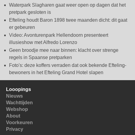
Waterpark Slagharen gaat weer open op dagen dat het
pretpark gesloten is
Efteling houdt Baron 1898 twee maanden dicht: dit gaat
er gebeuren
Video: Avonturenpark Hellendoorn presenteert
illusieshow met Alfredo Lorenzo
Geen broodje mee naar binnen: klacht over strenge
regels in Spaanse pretparken
Foto's: deze koffers verraden dat ook bekende Efteling-
bewoners in het Efteling Grand Hotel slapen
Looopings
Nieuws
Wachttijden
Webshop
About
Voorkeuren
Privacy