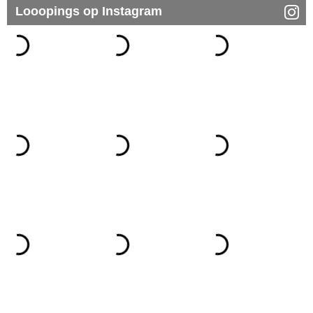
Looopings op Instagram