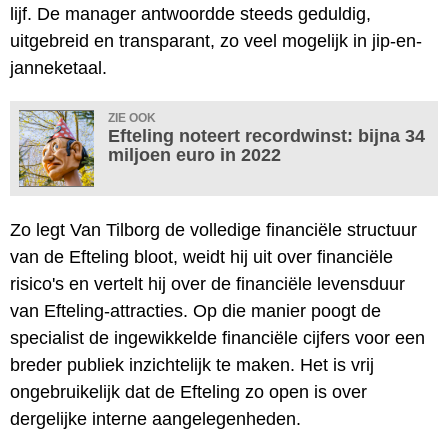
lijf. De manager antwoordde steeds geduldig,
uitgebreid en transparant, zo veel mogelijk in jip-en-
janneketaal.
ZIE OOK
Efteling noteert recordwinst: bijna 34
miljoen euro in 2022
Zo legt Van Tilborg de volledige financiële structuur
van de Efteling bloot, weidt hij uit over financiële
risico's en vertelt hij over de financiële levensduur
van Efteling-attracties. Op die manier poogt de
specialist de ingewikkelde financiële cijfers voor een
breder publiek inzichtelijk te maken. Het is vrij
ongebruikelijk dat de Efteling zo open is over
dergelijke interne aangelegenheden.