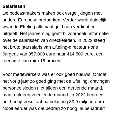
Salarissen
De podcastmakers maken ook vergelijkingen met
andere Europese pretparken. Verder wordt duidelijk
waar de Efteling allemaal geld aan verdient en
uitgeeft. Het jaarverslag geeft bijvoorbeeld informatie
over de salarissen van directieleden. In 2022 steeg
het bruto jaarsalaris van Efteling-directeur Fons
Jurgens van 357.000 euro naar 414.500 euro, een
toename van ruim 15 procent.
Voor medewerkers was er ook goed nieuws. Omdat
het vorig jaar zo goed ging met de Efteling, ontvingen
personeelsleden niet alleen een dertiende maand,
maar ook een veertiende maand. In 2022 bedroeg
het bedrijfsresultaat na belasting 33,9 miljoen euro.
Nooit eerder was dat bedrag zo hoog, al benadrukt