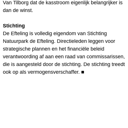
Van Tilborg dat de kasstroom eigenlijk belangrijker is
dan de winst.
Stichting
De Efteling is volledig eigendom van Stichting
Natuurpark de Efteling. Directieleden leggen voor
strategische plannen en het financiële beleid
verantwoording af aan een raad van commissarissen,
die is aangesteld door de stichting. De stichting treedt
ook op als vermogensverschaffer.
■