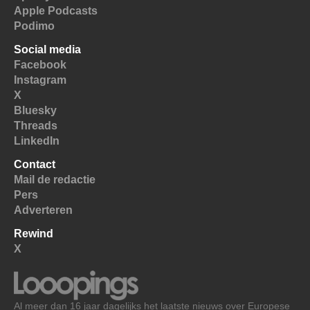
Apple Podcasts
Podimo
Social media
Facebook
Instagram
X
Bluesky
Threads
LinkedIn
Contact
Mail de redactie
Pers
Adverteren
Rewind
X
Al meer dan 16 jaar dagelijks het laatste nieuws over Europese