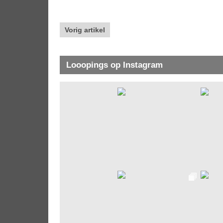
Vorig artikel
Looopings op Instagram