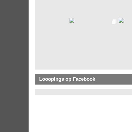
Looopings op Facebook