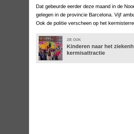
Dat gebeurde eerder deze maand in de Noo
gelegen in de provincie Barcelona. Vijf am
Ook de politie verscheen op het kermisterr
ZIE OOK
Kinderen naar het zieken
kermisattractie