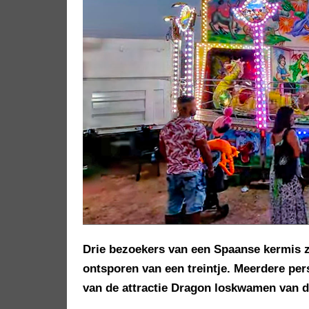
Drie bezoekers van een Spaanse kermis z
ontsporen van een treintje. Meerdere pe
van de attractie Dragon loskwamen van de