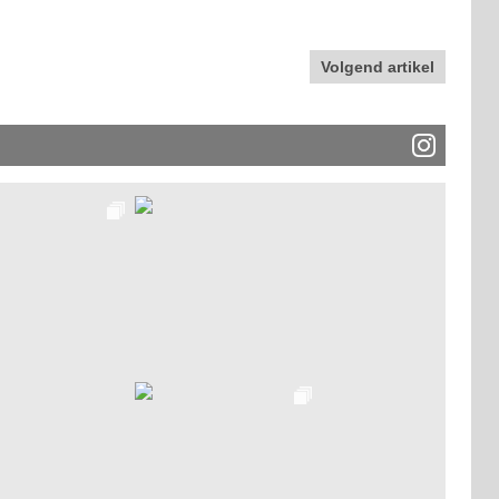
Volgend artikel