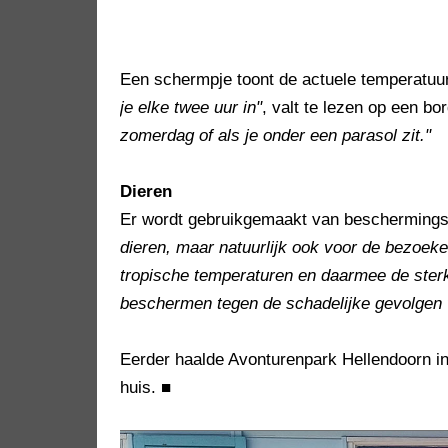
Een schermpje toont de actuele temperatuu
je elke twee uur in"
, valt te lezen op een b
zomerdag of als je onder een parasol zit."
Dieren
Er wordt gebruikgemaakt van beschermings
dieren, maar natuurlijk ook voor de bezoeke
tropische temperaturen en daarmee de sterke
beschermen tegen de schadelijke gevolgen 
Eerder haalde Avonturenpark Hellendoorn in
huis.
■