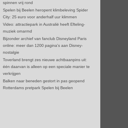
spinnen vrij rond
Spelen bij Beelen heropent klimbeleving Spider
City: 25 euro voor anderhalf uur klimmen
Video: attractiepark in Australië heeft Efteling-
muziek omarmd
Bijzonder archief van fanclub Disneyland Paris
online: meer dan 1200 pagina's aan Disney-
nostalgie
Toverland brengt zes nieuwe achtbaanpins uit:
één daarvan is alleen op een speciale manier te
verkrijgen
Balken naar beneden gestort in pas geopend
Rotterdams pretpark Spelen bij Beelen