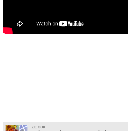
ZIE OOK