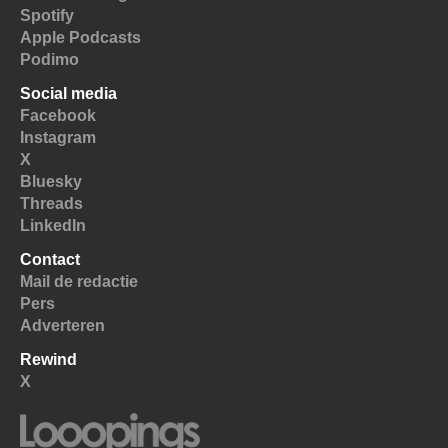
Spotify
Apple Podcasts
Podimo
Social media
Facebook
Instagram
X
Bluesky
Threads
LinkedIn
Contact
Mail de redactie
Pers
Adverteren
Rewind
X