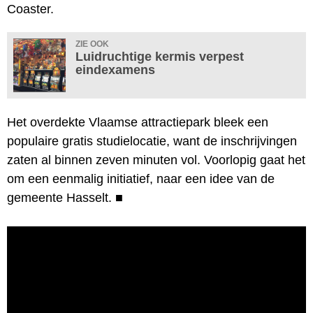
Coaster.
ZIE OOK
Luidruchtige kermis verpest
eindexamens
Het overdekte Vlaamse attractiepark bleek een
populaire gratis studielocatie, want de inschrijvingen
zaten al binnen zeven minuten vol. Voorlopig gaat het
om een eenmalig initiatief, naar een idee van de
gemeente Hasselt.
■