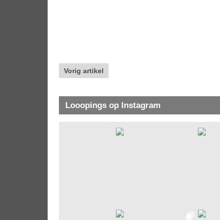
Vorig artikel
Looopings op Instagram