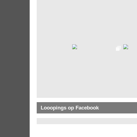
Looopings op Facebook