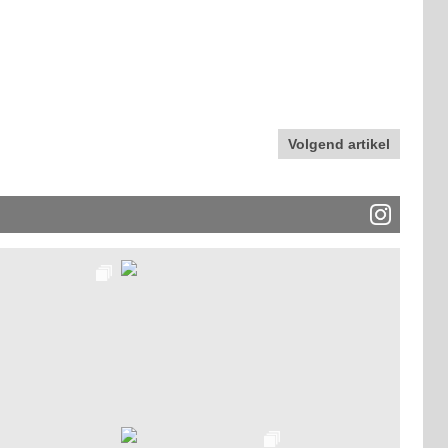
Volgend artikel