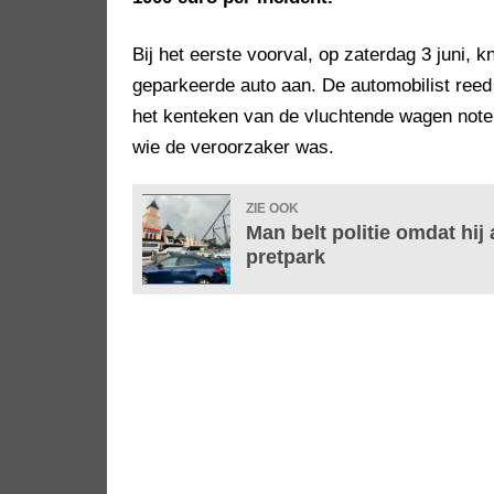
Bij het eerste voorval, op zaterdag 3 juni, 
geparkeerde auto aan. De automobilist reed
het kenteken van de vluchtende wagen notere
wie de veroorzaker was.
ZIE OOK
Man belt politie omdat hij
pretpark