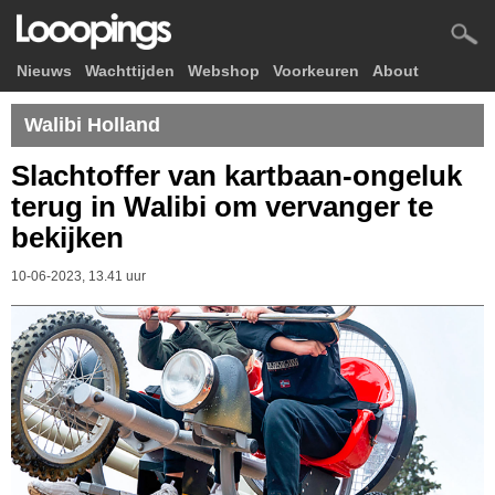
Nieuws
Wachttijden
Webshop
Voorkeuren
About
Walibi Holland
Slachtoffer van kartbaan-ongeluk
terug in Walibi om vervanger te
bekijken
10-06-2023, 13.41 uur