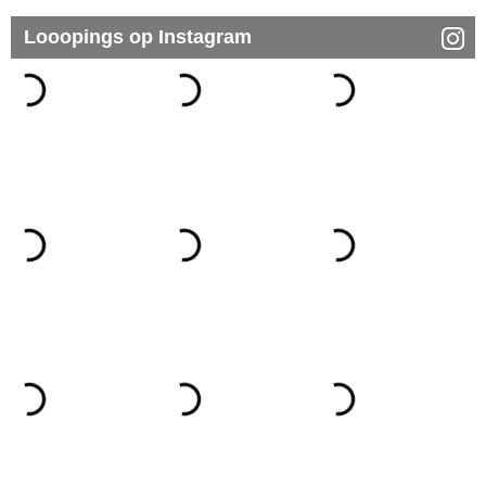
Looopings op Instagram