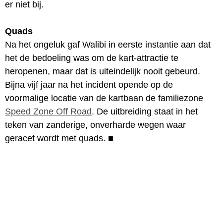
er niet bij.
Quads
Na het ongeluk gaf Walibi in eerste instantie aan dat
het de bedoeling was om de kart-attractie te
heropenen, maar dat is uiteindelijk nooit gebeurd.
Bijna vijf jaar na het incident opende op de
voormalige locatie van de kartbaan de familiezone
Speed Zone Off Road
. De uitbreiding staat in het
teken van zanderige, onverharde wegen waar
geracet wordt met quads.
■