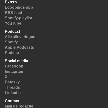
Extern
Looopings-app
RSS-feed
Spotify-playlist
YouTube
Podcast
Alle afleveringen
Spotify
Apple Podcasts
Podimo
Social media
Facebook
Instagram
X
Bluesky
Threads
LinkedIn
Contact
Mail de redactie