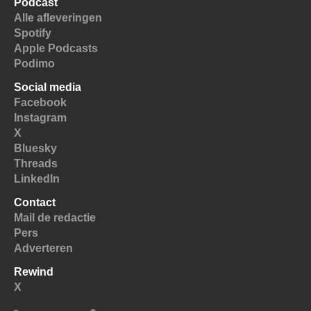
Podcast
Alle afleveringen
Spotify
Apple Podcasts
Podimo
Social media
Facebook
Instagram
X
Bluesky
Threads
LinkedIn
Contact
Mail de redactie
Pers
Adverteren
Rewind
X