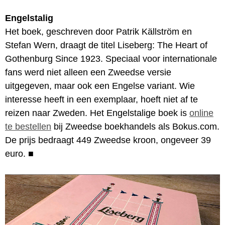
Engelstalig
Het boek, geschreven door Patrik Källström en
Stefan Wern, draagt de titel Liseberg: The Heart of
Gothenburg Since 1923. Speciaal voor internationale
fans werd niet alleen een Zweedse versie
uitgegeven, maar ook een Engelse variant. Wie
interesse heeft in een exemplaar, hoeft niet af te
reizen naar Zweden. Het Engelstalige boek is
online
te bestellen
bij Zweedse boekhandels als Bokus.com.
De prijs bedraagt 449 Zweedse kroon, ongeveer 39
euro.
■