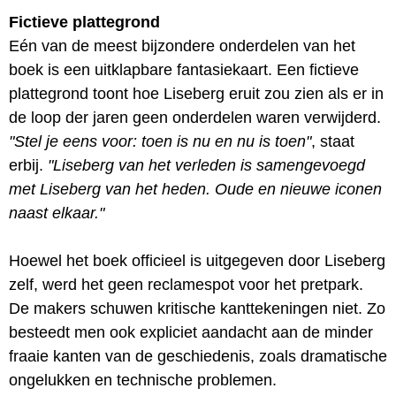
Fictieve plattegrond
Eén van de meest bijzondere onderdelen van het
boek is een uitklapbare fantasiekaart. Een fictieve
plattegrond toont hoe Liseberg eruit zou zien als er in
de loop der jaren geen onderdelen waren verwijderd.
"Stel je eens voor: toen is nu en nu is toen"
, staat
erbij.
"Liseberg van het verleden is samengevoegd
met Liseberg van het heden. Oude en nieuwe iconen
naast elkaar."
Hoewel het boek officieel is uitgegeven door Liseberg
zelf, werd het geen reclamespot voor het pretpark.
De makers schuwen kritische kanttekeningen niet. Zo
besteedt men ook expliciet aandacht aan de minder
fraaie kanten van de geschiedenis, zoals dramatische
ongelukken en technische problemen.