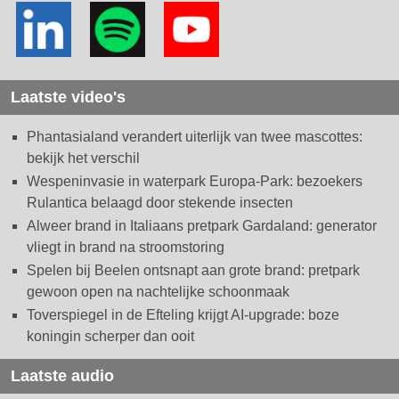
Laatste video's
Phantasialand verandert uiterlijk van twee mascottes:
bekijk het verschil
Wespeninvasie in waterpark Europa-Park: bezoekers
Rulantica belaagd door stekende insecten
Alweer brand in Italiaans pretpark Gardaland: generator
vliegt in brand na stroomstoring
Spelen bij Beelen ontsnapt aan grote brand: pretpark
gewoon open na nachtelijke schoonmaak
Toverspiegel in de Efteling krijgt AI-upgrade: boze
koningin scherper dan ooit
Laatste audio