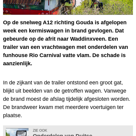
Op de snelweg A12 richting Gouda is afgelopen
week een kermiswagen in brand gevlogen. Dat
gebeurde op de afrit naar Waddinxveen. Een
trailer van een vrachtwagen met onderdelen van
funhouse Rio Carnival vatte vlam. De schade is
aanzienlijk.
In de zijkant van de trailer ontstond een groot gat,
blijkt uit beelden van de getroffen wagen. Vanwege
de brand moest de afslag tijdelijk afgesloten worden.
De brandweer kwam met meerdere voertuigen ter
plaatse.
ZIE OOK
Onderdelen van Duitse