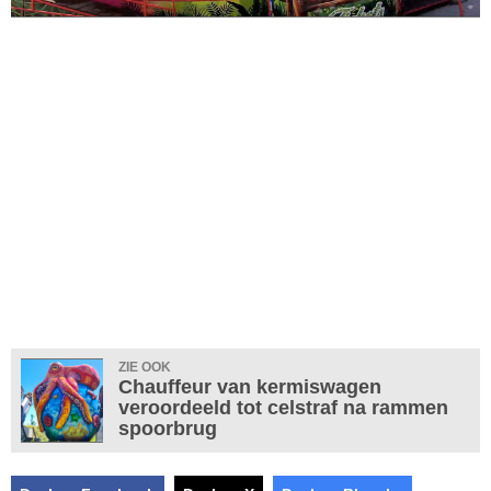
ZIE OOK
Chauffeur van kermiswagen
veroordeeld tot celstraf na rammen
spoorbrug