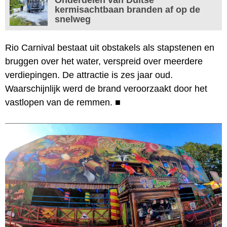
kermisachtbaan branden af op de
snelweg
Rio Carnival bestaat uit obstakels als stapstenen en
bruggen over het water, verspreid over meerdere
verdiepingen. De attractie is zes jaar oud.
Waarschijnlijk werd de brand veroorzaakt door het
vastlopen van de remmen.
■