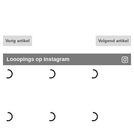
Vorig artikel
Volgend artikel
Looopings op Instagram