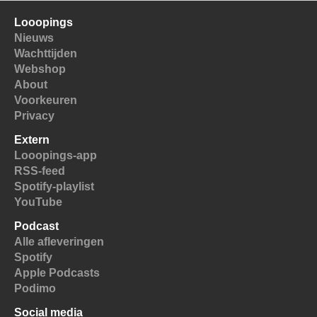
Looopings
Nieuws
Wachttijden
Webshop
About
Voorkeuren
Privacy
Extern
Looopings-app
RSS-feed
Spotify-playlist
YouTube
Podcast
Alle afleveringen
Spotify
Apple Podcasts
Podimo
Social media