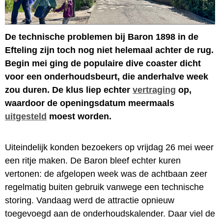
De technische problemen bij Baron 1898 in de
Efteling zijn toch nog niet helemaal achter de rug.
Begin mei ging de populaire dive coaster dicht
voor een onderhoudsbeurt, die anderhalve week
zou duren. De klus liep echter
vertraging
op,
waardoor de openingsdatum meermaals
uitgesteld
moest worden.
Uiteindelijk konden bezoekers op vrijdag 26 mei weer
een ritje maken. De Baron bleef echter kuren
vertonen: de afgelopen week was de achtbaan zeer
regelmatig buiten gebruik vanwege een technische
storing. Vandaag werd de attractie opnieuw
toegevoegd aan de onderhoudskalender. Daar viel de