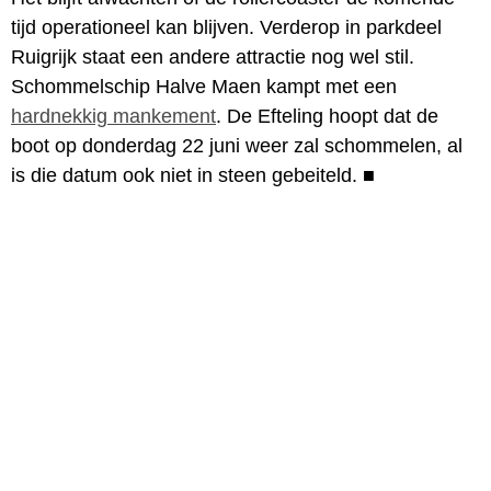
tijd operationeel kan blijven. Verderop in parkdeel
Ruigrijk staat een andere attractie nog wel stil.
Schommelschip Halve Maen kampt met een
hardnekkig mankement
. De Efteling hoopt dat de
boot op donderdag 22 juni weer zal schommelen, al
is die datum ook niet in steen gebeiteld.
■