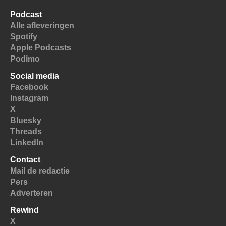
Podcast
Alle afleveringen
Spotify
Apple Podcasts
Podimo
Social media
Facebook
Instagram
X
Bluesky
Threads
LinkedIn
Contact
Mail de redactie
Pers
Adverteren
Rewind
X