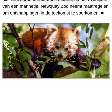
van een mannetje. Newquay Zoo neemt maatregelen
om ontsnappingen in de toekomst te voorkomen.
■