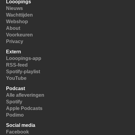
Looopings
Nieuws
Wachttijden
Webshop
About
Voorkeuren
Privacy
Extern
Looopings-app
RSS-feed
Spotify-playlist
YouTube
Podcast
Alle afleveringen
Spotify
Apple Podcasts
Podimo
Social media
Facebook