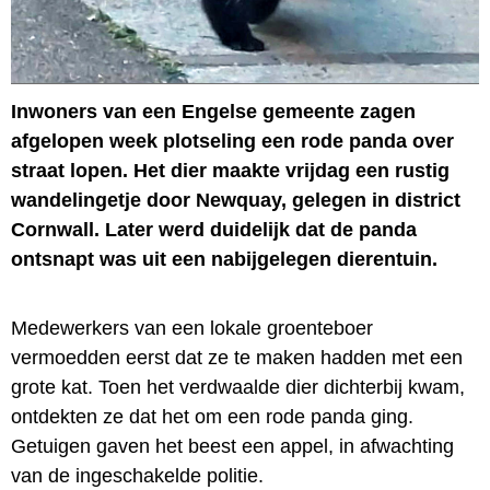
Inwoners van een Engelse gemeente zagen
afgelopen week plotseling een rode panda over
straat lopen. Het dier maakte vrijdag een rustig
wandelingetje door Newquay, gelegen in district
Cornwall. Later werd duidelijk dat de panda
ontsnapt was uit een nabijgelegen dierentuin.
Medewerkers van een lokale groenteboer
vermoedden eerst dat ze te maken hadden met een
grote kat. Toen het verdwaalde dier dichterbij kwam,
ontdekten ze dat het om een rode panda ging.
Getuigen gaven het beest een appel, in afwachting
van de ingeschakelde politie.