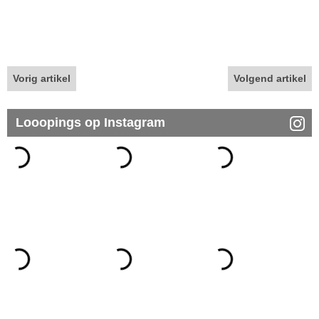
Vorig artikel
Volgend artikel
Looopings op Instagram