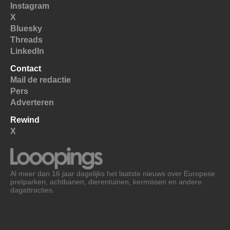
Instagram
X
Bluesky
Threads
LinkedIn
Contact
Mail de redactie
Pers
Adverteren
Rewind
X
Al meer dan 16 jaar dagelijks het laatste nieuws over Europese
pretparken, achtbanen, dierentuinen, kermissen en andere
dagattracties.