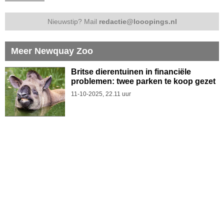
Nieuwstip? Mail
redactie@looopings.nl
Meer Newquay Zoo
Britse dierentuinen in financiële
problemen: twee parken te koop gezet
11-10-2025, 22.11 uur