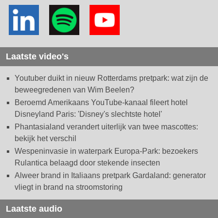
Laatste video's
Youtuber duikt in nieuw Rotterdams pretpark: wat zijn de
beweegredenen van Wim Beelen?
Beroemd Amerikaans YouTube-kanaal fileert hotel
Disneyland Paris: 'Disney's slechtste hotel'
Phantasialand verandert uiterlijk van twee mascottes:
bekijk het verschil
Wespeninvasie in waterpark Europa-Park: bezoekers
Rulantica belaagd door stekende insecten
Alweer brand in Italiaans pretpark Gardaland: generator
vliegt in brand na stroomstoring
Laatste audio