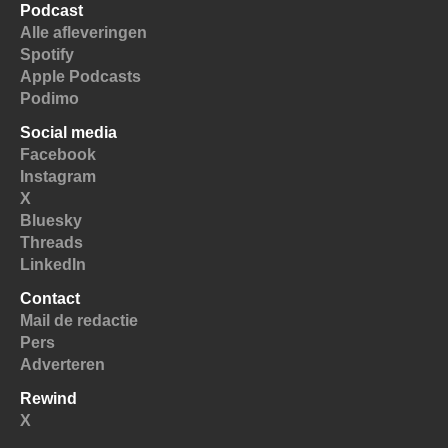
Podcast
Alle afleveringen
Spotify
Apple Podcasts
Podimo
Social media
Facebook
Instagram
X
Bluesky
Threads
LinkedIn
Contact
Mail de redactie
Pers
Adverteren
Rewind
X