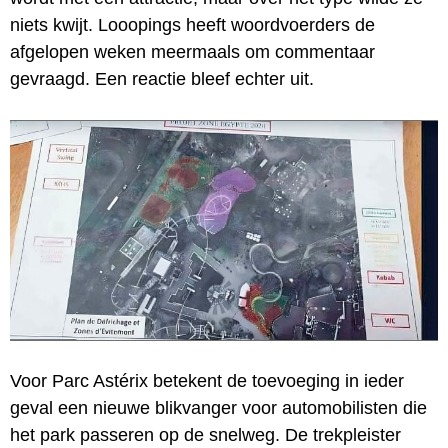
niets kwijt. Looopings heeft woordvoerders de
afgelopen weken meermaals om commentaar
gevraagd. Een reactie bleef echter uit.
Voor Parc Astérix betekent de toevoeging in ieder
geval een nieuwe blikvanger voor automobilisten die
het park passeren op de snelweg. De trekpleister