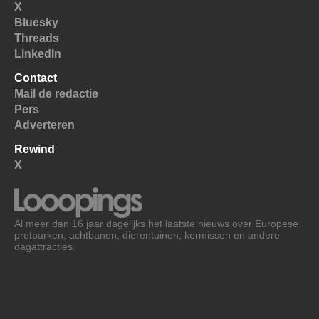
X
Bluesky
Threads
LinkedIn
Contact
Mail de redactie
Pers
Adverteren
Rewind
X
Al meer dan 16 jaar dagelijks het laatste nieuws over Europese
pretparken, achtbanen, dierentuinen, kermissen en andere
dagattracties.