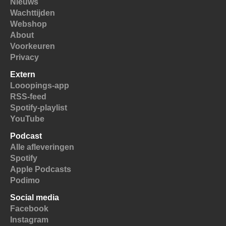
Nieuws
Wachttijden
Webshop
About
Voorkeuren
Privacy
Extern
Looopings-app
RSS-feed
Spotify-playlist
YouTube
Podcast
Alle afleveringen
Spotify
Apple Podcasts
Podimo
Social media
Facebook
Instagram