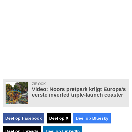
ZIE OOK
Video: Noors pretpark krijgt Europa's
eerste inverted triple-launch coaster
Deel op Facebook
Deel op X
Deel op Bluesky
Deel op Threads
Deel op LinkedIn