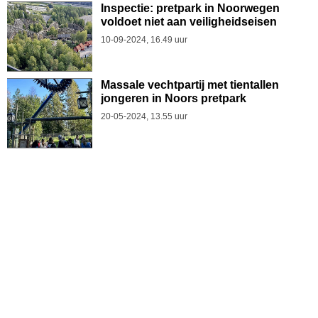
Inspectie: pretpark in Noorwegen
voldoet niet aan veiligheidseisen
10-09-2024, 16.49 uur
Massale vechtpartij met tientallen
jongeren in Noors pretpark
20-05-2024, 13.55 uur