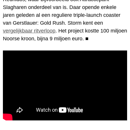
Slagharen onderdeel van is. Daar opende enkele
jaren geleden al een reguliere triple-launch coaster
van Gerstlauer: Gold Rush. Storm kent een
vergelijkbaar ritverloop
. Het project kostte 100 miljoen
Noorse kroon, bijna 9 miljoen euro.
■