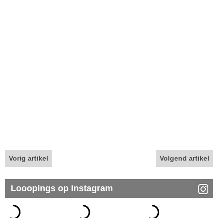
Vorig artikel
Volgend artikel
Looopings op Instagram