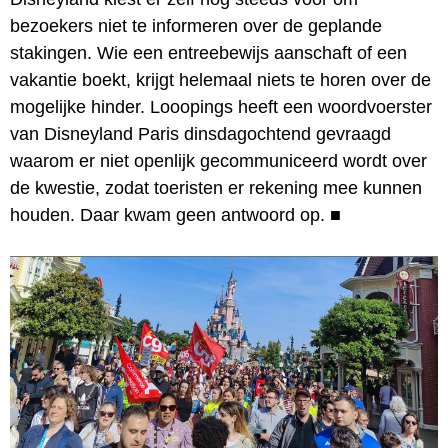
bezoekers niet te informeren over de geplande
stakingen. Wie een entreebewijs aanschaft of een
vakantie boekt, krijgt helemaal niets te horen over de
mogelijke hinder. Looopings heeft een woordvoerster
van Disneyland Paris dinsdagochtend gevraagd
waarom er niet openlijk gecommuniceerd wordt over
de kwestie, zodat toeristen er rekening mee kunnen
houden. Daar kwam geen antwoord op.
■