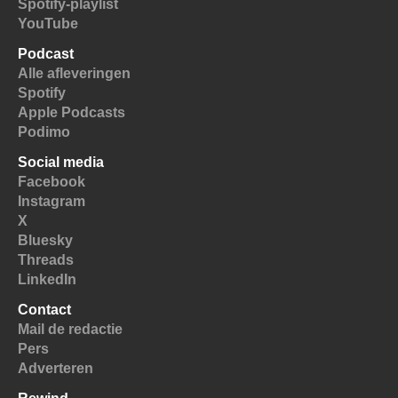
Spotify-playlist
YouTube
Podcast
Alle afleveringen
Spotify
Apple Podcasts
Podimo
Social media
Facebook
Instagram
X
Bluesky
Threads
LinkedIn
Contact
Mail de redactie
Pers
Adverteren