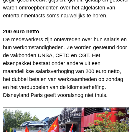
waren omroepberichten over het afgelasten van
entertainmentacts soms nauwelijks te horen.
200 euro netto
De medewerkers zijn ontevreden over hun salaris en
hun werkomstandigheden. Ze worden gesteund door
de vakbonden UNSA, CFTC en CGT. Het
eisenpakket bestaat onder andere uit een
maandelijkse salarisverhoging van 200 euro netto,
het dubbel betalen van werkzaamheden op zondag
en het verdubbelen van de kilometerheffing.
Disneyland Paris geeft vooralsnog niet thuis.