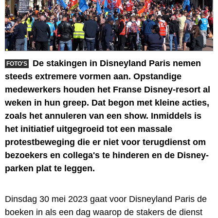
De stakingen in Disneyland Paris nemen
FOTO'S
steeds extremere vormen aan. Opstandige
medewerkers houden het Franse Disney-resort al
weken in hun greep. Dat begon met kleine acties,
zoals het annuleren van een show. Inmiddels is
het initiatief uitgegroeid tot een massale
protestbeweging die er niet voor terugdienst om
bezoekers en collega's te hinderen en de Disney-
parken plat te leggen.
Dinsdag 30 mei 2023 gaat voor Disneyland Paris de
boeken in als een dag waarop de stakers de dienst