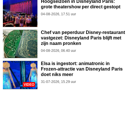
Hoogseizoen in Disneyland Paris:
grote theatershow per direct gestopt
04-08-2026, 17.51 uur
Chef van peperduur Disney-restaurant
vastgezet: Disneyland Paris blijft met
zijn naam pronken
04-08-2026, 06.40 uur
Elsa is ingestort: animatronic in
Frozen-attractie van Disneyland Paris
doet niks meer
31-07-2026, 15.29 uur
VIDEO