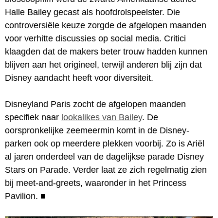
Halle Bailey gecast als hoofdrolspeelster. Die
controversiële keuze zorgde de afgelopen maanden
voor verhitte discussies op social media. Critici
klaagden dat de makers beter trouw hadden kunnen
blijven aan het origineel, terwijl anderen blij zijn dat
Disney aandacht heeft voor diversiteit.
Disneyland Paris zocht de afgelopen maanden
specifiek naar
lookalikes van Bailey
. De
oorspronkelijke zeemeermin komt in de Disney-
parken ook op meerdere plekken voorbij. Zo is Ariël
al jaren onderdeel van de dagelijkse parade Disney
Stars on Parade. Verder laat ze zich regelmatig zien
bij meet-and-greets, waaronder in het Princess
Pavilion.
■