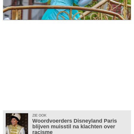
ZIE OOK
Woordvoerders Disneyland Paris
blijven muisstil na klachten over
racisme