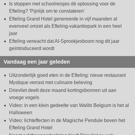
Is stoppen met schoolreisjes dé oplossing voor de
Efteling? 'Pijnlijk om te constateren'
Efteling Grand Hotel genereerde in vijf maanden al
evenveel omzet als Efteling-vakantiepark in een heel
jaar
Efteling verwacht dat AI-Sprookjesboom nog dit jaar
geïntroduceerd wordt
Vandaag een jaar geleden
Uitzonderlijk goed eten in de Efteling: nieuw restaurant
Mystique verrast met culinaire beleving
Drievliet deelt deze maand kortingsbonnen uit aan
vroege vogels
Video: in een klein gedeelte van Walibi Belgium is het al
Halloween
Video: lichteffecten in de Magische Pendule boven het
Efteling Grand Hotel