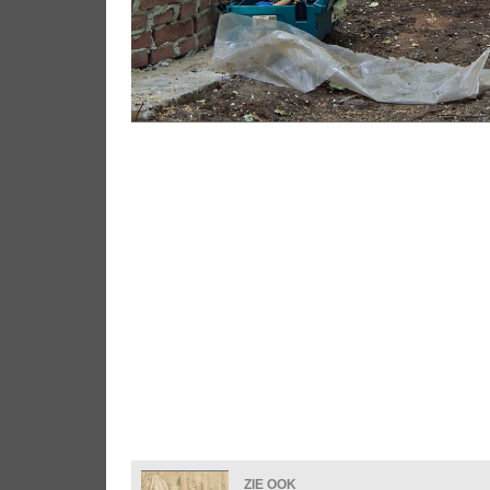
ZIE OOK