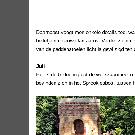
Daarnaast voegt men enkele details toe, wa
belletje en nieuwe lantaarns. Verder zullen 
van de paddenstoelen licht is gewijzigd ten 
Juli
Het is de bedoeling dat de werkzaamheden in
bevinden zich in het Sprookjesbos, tussen 