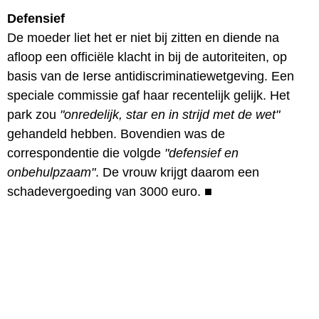
Defensief
De moeder liet het er niet bij zitten en diende na
afloop een officiële klacht in bij de autoriteiten, op
basis van de Ierse antidiscriminatiewetgeving. Een
speciale commissie gaf haar recentelijk gelijk. Het
park zou
"onredelijk, star en in strijd met de wet"
gehandeld hebben. Bovendien was de
correspondentie die volgde
"defensief en
onbehulpzaam"
. De vrouw krijgt daarom een
schadevergoeding van 3000 euro.
■