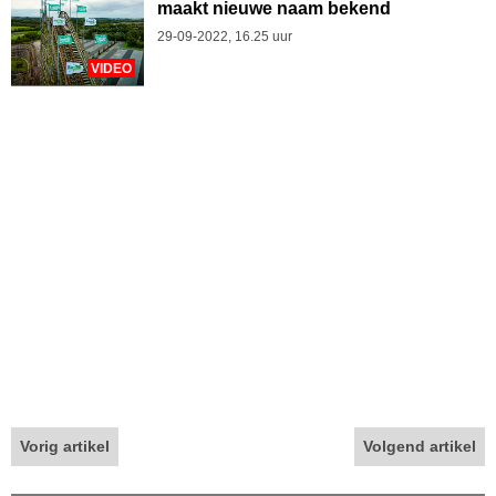
maakt nieuwe naam bekend
29-09-2022, 16.25 uur
VIDEO
Vorig artikel
Volgend artikel