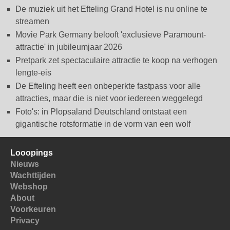
De muziek uit het Efteling Grand Hotel is nu online te
streamen
Movie Park Germany belooft 'exclusieve Paramount-
attractie' in jubileumjaar 2026
Pretpark zet spectaculaire attractie te koop na verhogen
lengte-eis
De Efteling heeft een onbeperkte fastpass voor alle
attracties, maar die is niet voor iedereen weggelegd
Foto's: in Plopsaland Deutschland ontstaat een
gigantische rotsformatie in de vorm van een wolf
Looopings
Nieuws
Wachttijden
Webshop
About
Voorkeuren
Privacy