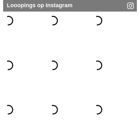
Looopings op Instagram