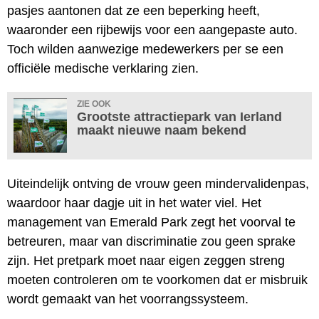
pasjes aantonen dat ze een beperking heeft,
waaronder een rijbewijs voor een aangepaste auto.
Toch wilden aanwezige medewerkers per se een
officiële medische verklaring zien.
ZIE OOK
Grootste attractiepark van Ierland
maakt nieuwe naam bekend
Uiteindelijk ontving de vrouw geen mindervalidenpas,
waardoor haar dagje uit in het water viel. Het
management van Emerald Park zegt het voorval te
betreuren, maar van discriminatie zou geen sprake
zijn. Het pretpark moet naar eigen zeggen streng
moeten controleren om te voorkomen dat er misbruik
wordt gemaakt van het voorrangssysteem.