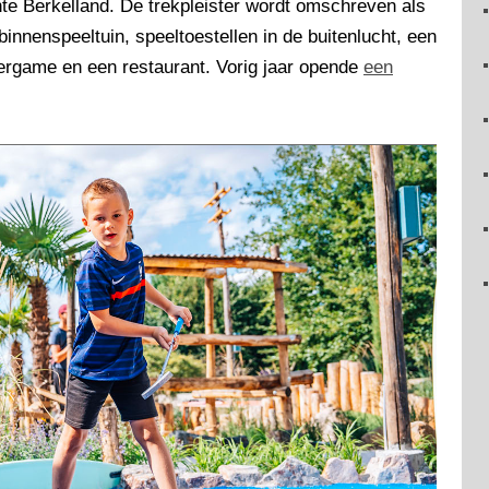
te Berkelland. De trekpleister wordt omschreven als
innenspeeltuin, speeltoestellen in de buitenlucht, een
ergame en een restaurant. Vorig jaar opende
een