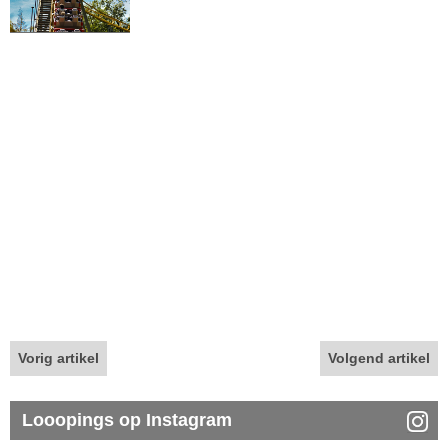
Vorig artikel
Volgend artikel
Looopings op Instagram