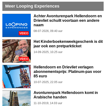
Meer Looping Experiences
Achter Avonturenpark Hellendoorn en
Drievliet schuilt voortaan een andere
naam
08-07-2026, 09.40 uur
VIDEO
Het Kinderboekenweekgeschenk is dit
jaar ook een pretparkticket
14-09-2025, 10.25 uur
VIDEO
Hellendoorn en Drievliet verlagen
abonnementsprijs: Platinum-pas voor
85 euro
10-07-2025, 22.05 uur
Avonturenpark Hellendoorn komt in
Arabische handen
11-10-2019, 14.03 uur