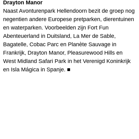
Drayton Manor
Naast Avonturenpark Hellendoorn bezit de groep nog
negentien andere Europese pretparken, dierentuinen
en waterparken. Voorbeelden zijn Fort Fun
Abenteuerland in Duitsland, La Mer de Sable,
Bagatelle, Cobac Parc en Planète Sauvage in
Frankrijk, Drayton Manor, Pleasurewood Hills en
West Midland Safari Park in het Verenigd Koninkrijk
en Isla Mágica in Spanje.
■