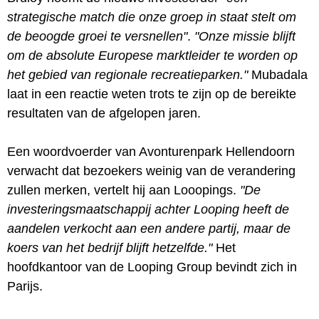
strategische match die onze groep in staat stelt om
de beoogde groei te versnellen"
.
"Onze missie blijft
om de absolute Europese marktleider te worden op
het gebied van regionale recreatieparken."
Mubadala
laat in een reactie weten trots te zijn op de bereikte
resultaten van de afgelopen jaren.
Een woordvoerder van Avonturenpark Hellendoorn
verwacht dat bezoekers weinig van de verandering
zullen merken, vertelt hij aan Looopings.
"De
investeringsmaatschappij achter Looping heeft de
aandelen verkocht aan een andere partij, maar de
koers van het bedrijf blijft hetzelfde."
Het
hoofdkantoor van de Looping Group bevindt zich in
Parijs.