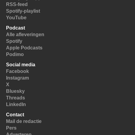
RSS-feed
Spotify-playlist
YouTube
Podcast
Alle afleveringen
Spotify
Apple Podcasts
Podimo
Social media
Facebook
Instagram
X
Bluesky
Threads
LinkedIn
Contact
Mail de redactie
Pers
Adverteren