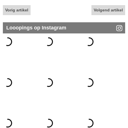
Vorig artikel
Volgend artikel
Looopings op Instagram