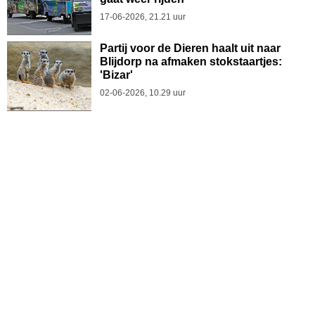
17-06-2026, 21.21 uur
Partij voor de Dieren haalt uit naar
Blijdorp na afmaken stokstaartjes:
'Bizar'
02-06-2026, 10.29 uur