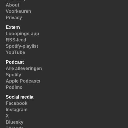
About
Voorkeuren
Privacy
Extern
Looopings-app
RSS-feed
Spotify-playlist
YouTube
Podcast
Alle afleveringen
Spotify
Apple Podcasts
Podimo
Social media
Facebook
Instagram
X
Bluesky