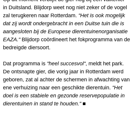
in Duitsland. Blijdorp weet nog niet zeker of de vogel
zal terugkeren naar Rotterdam.
"Het is ook mogelijk
dat zij wordt ondergebracht in een Duitse tuin die is
aangesloten bij de Europese dierentuinenorganisatie
EAZA."
Blijdorp coördineert het fokprogramma van de
bedreigde diersoort.
Dat programma is
"heel succesvol"
, meldt het park.
De ontsnapte gier, die vorig jaar in Rotterdam werd
geboren, zat al achter de schermen in afwachting van
ene verhuizing naar een geschikte dierentuin.
"Het
doel is een stabiele en gezonde reservepopulatie in
dierentuinen in stand te houden."
■