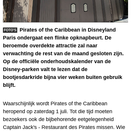
Pirates of the Caribbean in Disneyland
FOTO'S
Paris ondergaat een flinke opknapbeurt. De
beroemde overdekte attractie zal naar
verwachting de rest van de maand gesloten zijn.
Op de officiële onderhoudskalender van de
Disney-parken valt te lezen dat de
bootjesdarkride bijna vier weken buiten gebruik
blijft.
Waarschijnlijk wordt Pirates of the Caribbean
heropend op zaterdag 1 juli. Tot die tijd moeten
bezoekers ook de bijbehorende eetgelegenheid
Captain Jack's - Restaurant des Pirates missen. Wie