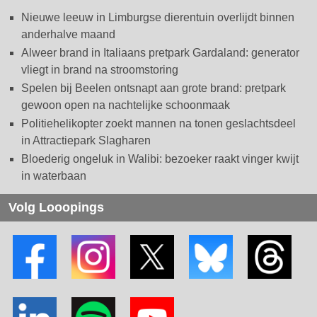
Nieuwe leeuw in Limburgse dierentuin overlijdt binnen
anderhalve maand
Alweer brand in Italiaans pretpark Gardaland: generator
vliegt in brand na stroomstoring
Spelen bij Beelen ontsnapt aan grote brand: pretpark
gewoon open na nachtelijke schoonmaak
Politiehelikopter zoekt mannen na tonen geslachtsdeel
in Attractiepark Slagharen
Bloederig ongeluk in Walibi: bezoeker raakt vinger kwijt
in waterbaan
Volg Looopings