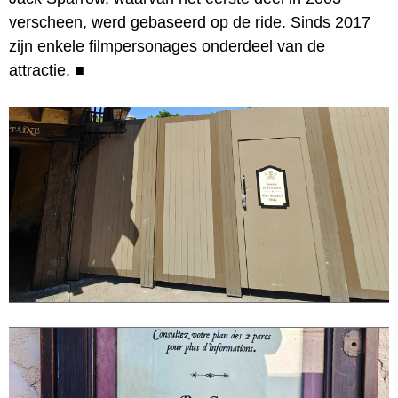
verscheen, werd gebaseerd op de ride. Sinds 2017
zijn enkele filmpersonages onderdeel van de
attractie.
■