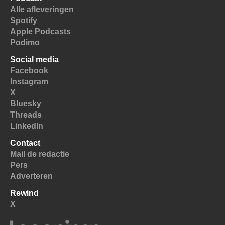
Alle afleveringen
Spotify
Apple Podcasts
Podimo
Social media
Facebook
Instagram
X
Bluesky
Threads
LinkedIn
Contact
Mail de redactie
Pers
Adverteren
Rewind
X