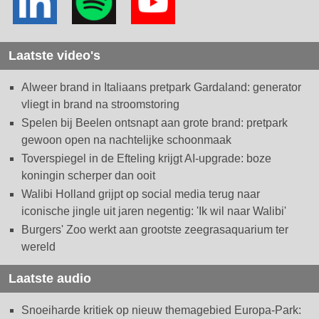
Laatste video's
Alweer brand in Italiaans pretpark Gardaland: generator
vliegt in brand na stroomstoring
Spelen bij Beelen ontsnapt aan grote brand: pretpark
gewoon open na nachtelijke schoonmaak
Toverspiegel in de Efteling krijgt AI-upgrade: boze
koningin scherper dan ooit
Walibi Holland grijpt op social media terug naar
iconische jingle uit jaren negentig: 'Ik wil naar Walibi'
Burgers' Zoo werkt aan grootste zeegrasaquarium ter
wereld
Laatste audio
Snoeiharde kritiek op nieuw themagebied Europa-Park: