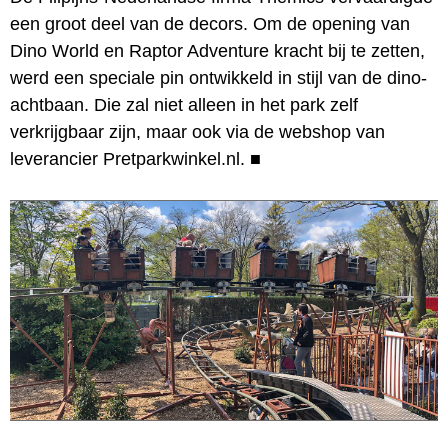
een groot deel van de decors. Om de opening van
Dino World en Raptor Adventure kracht bij te zetten,
werd een speciale pin ontwikkeld in stijl van de dino-
achtbaan. Die zal niet alleen in het park zelf
verkrijgbaar zijn, maar ook via de webshop van
leverancier Pretparkwinkel.nl.
■