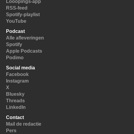
Looopings-app
RSS-feed
Spotify-playlist
YouTube
Podcast
Alle afleveringen
Spotify
Apple Podcasts
Podimo
Social media
Facebook
Instagram
X
Bluesky
Threads
LinkedIn
Contact
Mail de redactie
Pers