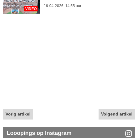
16-04-2026, 14.55 uur
VIDEO
Vorig artikel
Volgend artikel
Looopings op Instagram