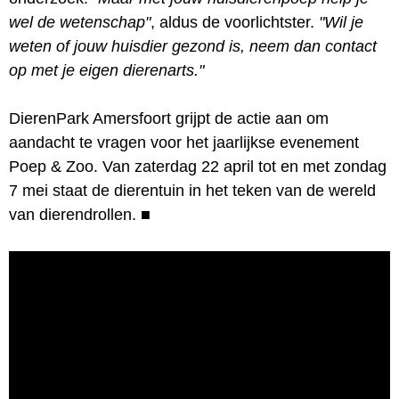
wel de wetenschap"
, aldus de voorlichtster.
"Wil je
weten of jouw huisdier gezond is, neem dan contact
op met je eigen dierenarts."
DierenPark Amersfoort grijpt de actie aan om
aandacht te vragen voor het jaarlijkse evenement
Poep & Zoo. Van zaterdag 22 april tot en met zondag
7 mei staat de dierentuin in het teken van de wereld
van dierendrollen.
■