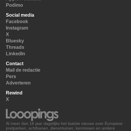
Podimo
Social media
Facebook
Instagram
X
Bluesky
Threads
LinkedIn
Contact
Mail de redactie
Pers
Adverteren
Rewind
X
Al meer dan 16 jaar dagelijks het laatste nieuws over Europese
pretparken, achtbanen, dierentuinen, kermissen en andere