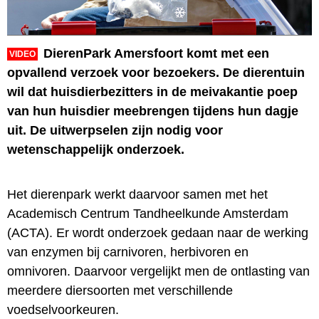
DierenPark Amersfoort komt met een
VIDEO
opvallend verzoek voor bezoekers. De dierentuin
wil dat huisdierbezitters in de meivakantie poep
van hun huisdier meebrengen tijdens hun dagje
uit. De uitwerpselen zijn nodig voor
wetenschappelijk onderzoek.
Het dierenpark werkt daarvoor samen met het
Academisch Centrum Tandheelkunde Amsterdam
(ACTA). Er wordt onderzoek gedaan naar de werking
van enzymen bij carnivoren, herbivoren en
omnivoren. Daarvoor vergelijkt men de ontlasting van
meerdere diersoorten met verschillende
voedselvoorkeuren.