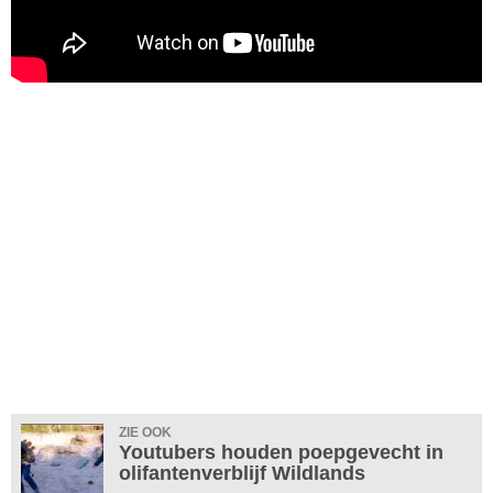
ZIE OOK
Youtubers houden poepgevecht in
olifantenverblijf Wildlands