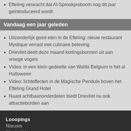
Efteling verwacht dat AI-Sprookjesboom nog dit jaar
geïntroduceerd wordt
Vandaag een jaar geleden
Uitzonderlijk goed eten in de Efteling: nieuw restaurant
Mystique verrast met culinaire beleving
Drievliet deelt deze maand kortingsbonnen uit aan
vroege vogels
Video: in een klein gedeelte van Walibi Belgium is het al
Halloween
Video: lichteffecten in de Magische Pendule boven het
Efteling Grand Hotel
Naast achtbaanonderdelen biedt Drievliet nu ook
attractieborden aan
Looopings
Nieuws