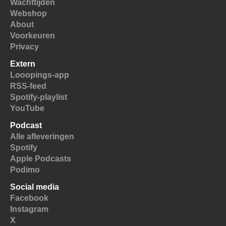
Wachttijden
Webshop
About
Voorkeuren
Privacy
Extern
Looopings-app
RSS-feed
Spotify-playlist
YouTube
Podcast
Alle afleveringen
Spotify
Apple Podcasts
Podimo
Social media
Facebook
Instagram
X