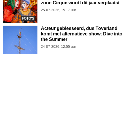
zone Cirque wordt dit jaar verplaatst
25-07-2026, 15.17 uur
FOTO'S
Acteur geblesseerd, dus Toverland
komt met alternatieve show: Dive into
the Summer
24-07-2026, 12.55 uur