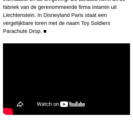
fabriek van de gerenommeerde firma Intamin uit
Liechtenstein. In Disneyland Paris staat een
vergelijkbare toren met de naam Toy Soldiers
Parachute Drop.
■