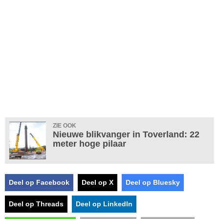
ZIE OOK
Nieuwe blikvanger in Toverland: 22
meter hoge pilaar
Deel op Facebook
Deel op X
Deel op Bluesky
Deel op Threads
Deel op LinkedIn