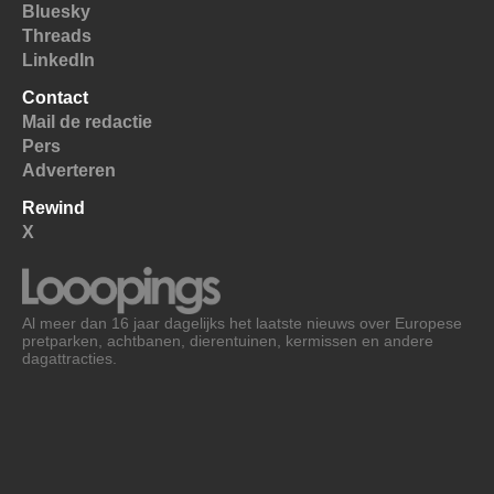
Bluesky
Threads
LinkedIn
Contact
Mail de redactie
Pers
Adverteren
Rewind
X
Al meer dan 16 jaar dagelijks het laatste nieuws over Europese
pretparken, achtbanen, dierentuinen, kermissen en andere
dagattracties.