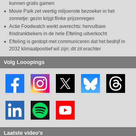
kunnen gratis gamen
Movie Park zet veertig miljoenste bezoeker in het
zonnetje: gezin krijgt flinke prijzenregen
Actie Foodwatch werkt averechts: hervulbare
frisdrankbekers in de hele Efteling uitverkocht
Efteling is gestopt met communiceren dat het bedrijf in
2032 klimaatpositief wil zijn: dit zit erachter
Volg Looopings
Laatste video's