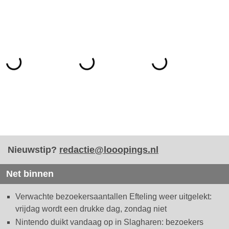
Nieuwstip?
redactie@looopings.nl
Net binnen
Verwachte bezoekersaantallen Efteling weer uitgelekt:
vrijdag wordt een drukke dag, zondag niet
Nintendo duikt vandaag op in Slagharen: bezoekers