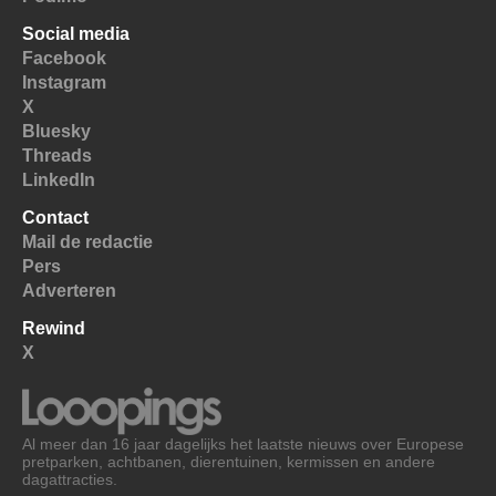
Social media
Facebook
Instagram
X
Bluesky
Threads
LinkedIn
Contact
Mail de redactie
Pers
Adverteren
Rewind
X
Al meer dan 16 jaar dagelijks het laatste nieuws over Europese
pretparken, achtbanen, dierentuinen, kermissen en andere
dagattracties.