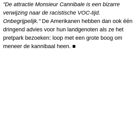
"De attractie Monsieur Cannibale is een bizarre
verwijzing naar de racistische VOC-tijd.
Onbegrijpelijk."
De Amerikanen hebben dan ook één
dringend advies voor hun landgenoten als ze het
pretpark bezoeken: loop met een grote boog om
meneer de kannibaal heen.
■