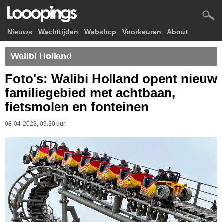
Nieuws
Wachttijden
Webshop
Voorkeuren
About
Walibi Holland
Foto's: Walibi Holland opent nieuw
familiegebied met achtbaan,
fietsmolen en fonteinen
08-04-2023, 09.30 uur