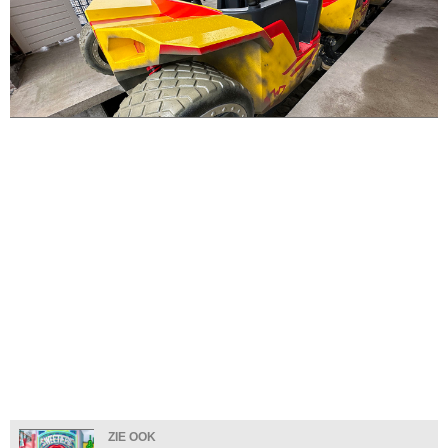
ZIE OOK