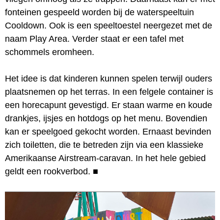
fonteinen gespeeld worden bij de waterspeeltuin
Cooldown. Ook is een speeltoestel neergezet met de
naam Play Area. Verder staat er een tafel met
schommels eromheen.
Het idee is dat kinderen kunnen spelen terwijl ouders
plaatsnemen op het terras. In een felgele container is
een horecapunt gevestigd. Er staan warme en koude
drankjes, ijsjes en hotdogs op het menu. Bovendien
kan er speelgoed gekocht worden. Ernaast bevinden
zich toiletten, die te betreden zijn via een klassieke
Amerikaanse Airstream-caravan. In het hele gebied
geldt een rookverbod.
■