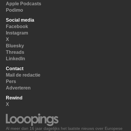
Apple Podcasts
Podimo
Social media
Facebook
Instagram
X
Bluesky
Threads
LinkedIn
Contact
Mail de redactie
Pers
Adverteren
Rewind
X
Al meer dan 16 jaar dagelijks het laatste nieuws over Europese