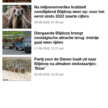
Na miljoenenverlies krabbelt
noodlijdend Blijdorp weer op: voor het
eerst sinds 2022 zwarte cijfers
29-06-2026, 07.45 uur
Diergaarde Blijdorp brengt
nostalgische attractie terug: treintje
gaat weer rijden
17-06-2026, 21.21 uur
Partij voor de Dieren haalt uit naar
Blijdorp na afmaken stokstaartjes:
'Bizar'
02-06-2026, 10.29 uur