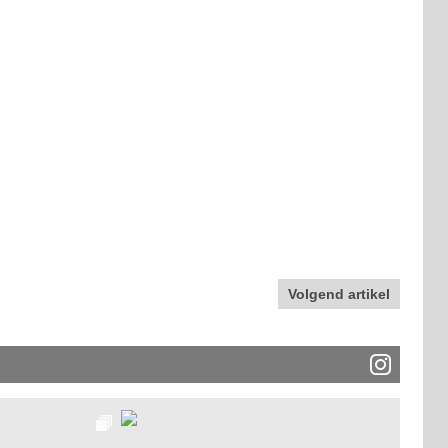
Volgend artikel