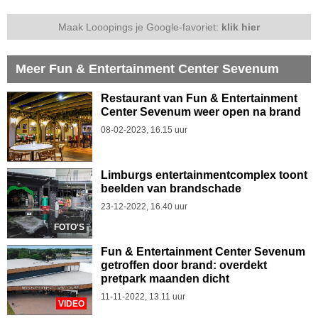
Maak Looopings je Google-favoriet:
klik hier
Meer Fun & Entertainment Center Sevenum
Restaurant van Fun & Entertainment
Center Sevenum weer open na brand
08-02-2023, 16.15 uur
Limburgs entertainmentcomplex toont
beelden van brandschade
23-12-2022, 16.40 uur
FOTO'S
Fun & Entertainment Center Sevenum
getroffen door brand: overdekt
pretpark maanden dicht
11-11-2022, 13.11 uur
VIDEO