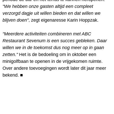
"We hebben onze gasten altijd een compleet
verzorgd dagje uit willen bieden en dat willen we
blijven doen"
, zegt eigenaresse Karin Hoppzak.
"Meerdere activiteiten combineren met ABC
Restaurant Sevenum is een succes gebleken. Daar
willen we in de toekomst dus nog meer op in gaan
zetten."
Het is de bedoeling om in oktober een
minigolfbaan te openen in de vrijgekomen ruimte.
Over andere toevoegingen wordt later dit jaar meer
bekend.
■