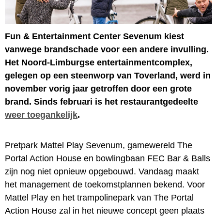
Fun & Entertainment Center Sevenum kiest
vanwege brandschade voor een andere invulling.
Het Noord-Limburgse entertainmentcomplex,
gelegen op een steenworp van Toverland, werd in
november vorig jaar getroffen door een grote
brand. Sinds februari is het restaurantgedeelte
weer toegankelijk
.
Pretpark Mattel Play Sevenum, gamewereld The
Portal Action House en bowlingbaan FEC Bar & Balls
zijn nog niet opnieuw opgebouwd. Vandaag maakt
het management de toekomstplannen bekend. Voor
Mattel Play en het trampolinepark van The Portal
Action House zal in het nieuwe concept geen plaats