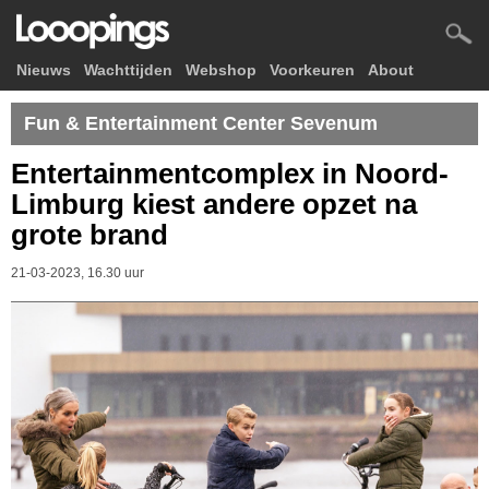
Nieuws
Wachttijden
Webshop
Voorkeuren
About
Fun & Entertainment Center Sevenum
Entertainmentcomplex in Noord-
Limburg kiest andere opzet na
grote brand
21-03-2023, 16.30 uur