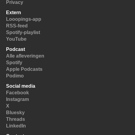
Privacy
Extern
Looopings-app
RSS-feed
Spotify-playlist
YouTube
Podcast
Alle afleveringen
Spotify
Apple Podcasts
Podimo
Social media
Facebook
Instagram
X
Bluesky
Threads
LinkedIn