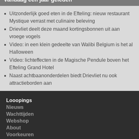
Uitzonderlijk goed eten in de Efteling: nieuw restaurant
Mystique verrast met culinaire beleving
Drievliet deelt deze maand kortingsbonnen uit aan
vroege vogels
Video: in een klein gedeelte van Walibi Belgium is het al
Halloween
Video: lichteffecten in de Magische Pendule boven het
Efteling Grand Hotel
Naast achtbaanonderdelen biedt Drievliet nu ook
attractieborden aan
Looopings
Nieuws
Wachttijden
Webshop
About
Voorkeuren