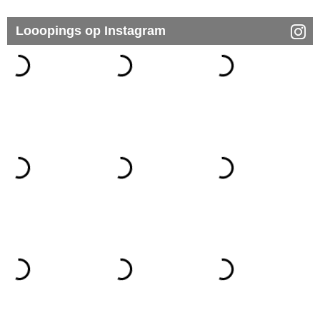
Looopings op Instagram