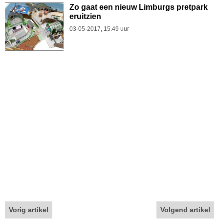
Zo gaat een nieuw Limburgs pretpark
eruitzien
03-05-2017, 15.49 uur
Vorig artikel
Volgend artikel